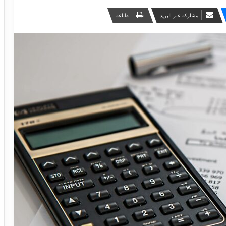
مشاركة عبر البريد
طباعة