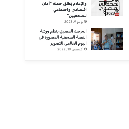
والإعلام يُطلق حملة “أمان
اقتصادي واجتماعي
للصحفيين”
يونيو 9, 2023
المرصد المصري ينظم ورشة
القصة الصحفية المصورة فى
اليوم العالمي للتصوير
أغسطس 19, 2022