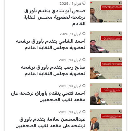
فبراير 11, 2025
صبحي أبو شادي يتقدم بأوراق
ترشحه لعضوية مجلس النقابة
القادم
فبراير 11, 2025
أحمد الشامي يتقدم بأوراق ترشحه
لعضوية مجلس النقابة القادم
فبراير 10, 2025
صالح رجب يتقدم بأوراق ترشحه
لعضوية مجلس النقابة القادم
فبراير 10, 2025
أحمد فتحي يتقدم بأوراق ترشحه على
مقعد نقيب الصحفيين
فبراير 10, 2025
عبدالمحسن سلامة يتقدم بأوراق
ترشحه على مقعد نقيب الصحفيين