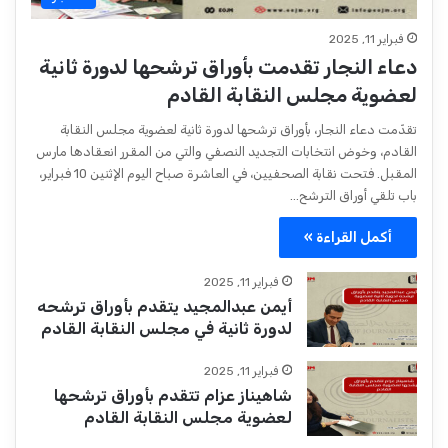
فبراير 11, 2025
دعاء النجار تقدمت بأوراق ترشحها لدورة ثانية
لعضوية مجلس النقابة القادم
تقدّمت دعاء النجار، بأوراق ترشحها لدورة ثانية لعضوية مجلس النقابة
القادم، وخوض انتخابات التجديد النصفي والتي من المقرر انعقادها مارس
المقبل. فتحت نقابة الصحفيين، في العاشرة صباح اليوم الإثنين 10 فبراير،
باب تلقي أوراق الترشح…
أكمل القراءة »
فبراير 11, 2025
أيمن عبدالمجيد يتقدم بأوراق ترشحه
لدورة ثانية في مجلس النقابة القادم
فبراير 11, 2025
شاهيناز عزام تتقدم بأوراق ترشحها
لعضوية مجلس النقابة القادم