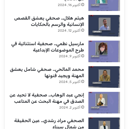
أكتوبر 16, 2024
هيثم هلال.. صحفي يعشق القصص
الإنسانية والرسم بالحكايات
أكتوبر 12, 2024
مارسيل نظمي.. صحفية استثنائية في
طرح الموضوعات الإبداعية
أكتوبر 9, 2024
محمد المالحي.. صحفي شامل يعشق
المهنة ويجيد فنونها
أكتوبر 5, 2024
إنجي عبد الوهاب.. صحفية لا تحيد عن
الصدق في مهنة البحث عن المتاعب
أكتوبر 2, 2024
الصحفي مراد رشدي.. عين الحقيقة
من شمال سيناء