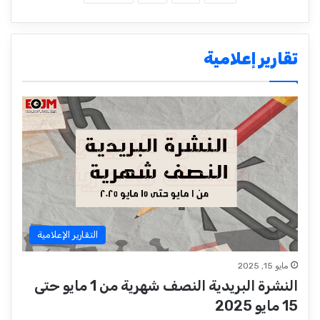
تقارير إعلامية
التقارير الإعلامية
مايو 15, 2025
النشرة البريدية النصف شهرية من 1 مايو حتى
15 مايو 2025