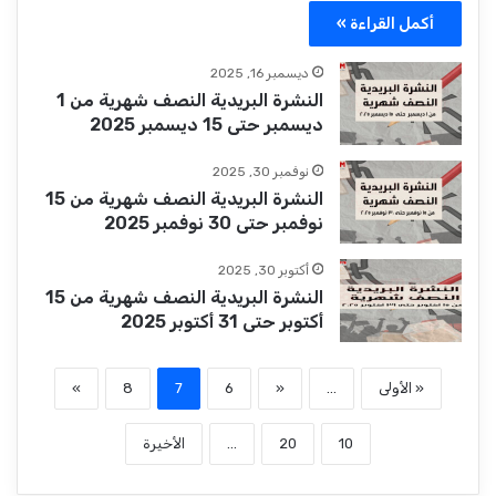
أكمل القراءة »
ديسمبر 16, 2025
النشرة البريدية النصف شهرية من 1
ديسمبر حتى 15 ديسمبر 2025
نوفمبر 30, 2025
النشرة البريدية النصف شهرية من 15
نوفمبر حتى 30 نوفمبر 2025
أكتوبر 30, 2025
النشرة البريدية النصف شهرية من 15
أكتوبر حتى 31 أكتوبر 2025
« الأولى
...
«
6
7
8
»
10
20
...
الأخيرة