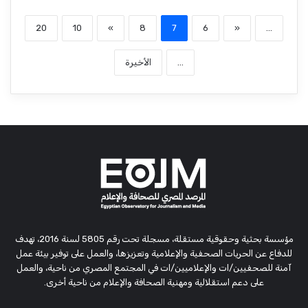
20
10
»
8
7
6
«
...
...
الأخيرة
مؤسسة بحثية وحقوقية مستقلة، مسجلة تحت رقم 5805 لسنة 2016، تهدف
للدفاع عن الحريات الصحفية والإعلامية وتعزيزها، والعمل على توفير بيئة عمل
آمنة للصحفيين/ات والإعلاميين/ات في المجتمع المصري من ناحية، والعمل
على دعم استقلالية ومهنية الصحافة والإعلام من ناحية أخرى.