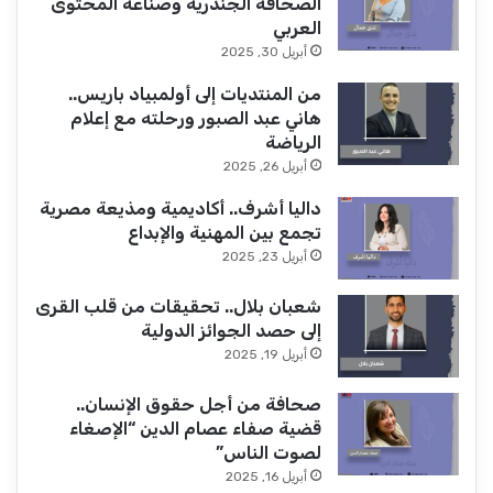
الصحافة الجندرية وصناعة المحتوى
العربي
أبريل 30, 2025
من المنتديات إلى أولمبياد باريس..
هاني عبد الصبور ورحلته مع إعلام
الرياضة
أبريل 26, 2025
داليا أشرف.. أكاديمية ومذيعة مصرية
تجمع بين المهنية والإبداع
أبريل 23, 2025
شعبان بلال.. تحقيقات من قلب القرى
إلى حصد الجوائز الدولية
أبريل 19, 2025
صحافة من أجل حقوق الإنسان..
قضية صفاء عصام الدين “الإصغاء
لصوت الناس”
أبريل 16, 2025