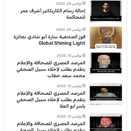
نوفمبر 25, 2025
إحالة رسام الكاريكاتير أشرف عمر
للمحاكمة
نوفمبر 25, 2025
فوز الصحفية سارة أبو شادي بجائزة
Global Shining Light
نوفمبر 13, 2025
المرصد المصري للصحافة والإعلام
يتقدم بطلب لإخلاء سبيل الصحفي
محمد سعد خطاب
نوفمبر 13, 2025
المرصد المصري للصحافة والإعلام
يتقدم بطلب لإخلاء سبيل الصحفي
ياسر ابو العلا
نوفمبر 13, 2025
المرصد المصري للصحافة والإعلام
يتقدم بطلب لاخلاء سبيل الصحفي