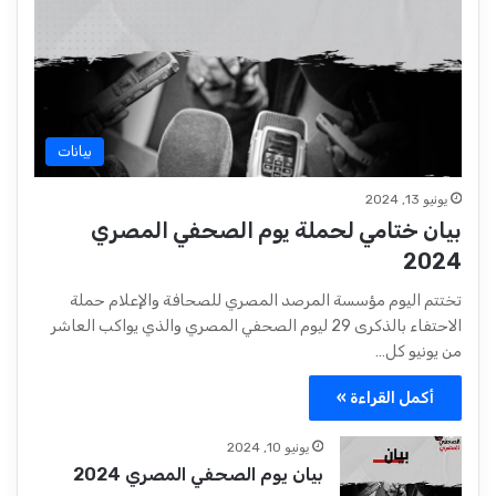
بيانات
يونيو 13, 2024
بيان ختامي لحملة يوم الصحفي المصري
2024
تختتم اليوم مؤسسة المرصد المصري للصحافة والإعلام حملة
الاحتفاء بالذكرى 29 ليوم الصحفي المصري والذي يواكب العاشر
من يونيو كل…
أكمل القراءة »
يونيو 10, 2024
بيان يوم الصحفي المصري 2024