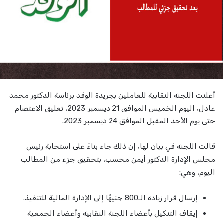
أعلنت اللجنة النقابية للعاملين بجريدة الوفد برئاسة الدكتور محمد
عادل، اليوم الخميس الموافق 21 ديسمبر 2023، تعليق الاعتصام
حتى يوم الأحد المقبل الموافق 24 ديسمبر 2023.
قالت اللجنة في بيان لها، إن ذلك جاء بناءً على استجابة رئيس
مجلس الإدارة الدكتور أيمن محسب، بتحقيق جزء من المطالب
اليوم، وهي:
إرسال قرار زيادة الـ800 جنيهًا إلى الإدارة المالية للتنفيذ.
إيقاف التنكيل بأعضاء اللجنة النقابية وأعضاء الجمعية