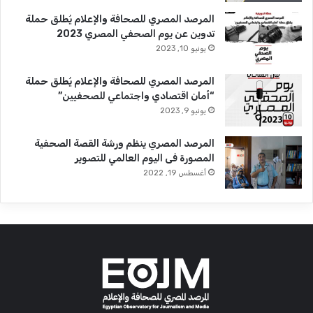
المرصد المصري للصحافة والإعلام يُطلق حملة
تدوين عن يوم الصحفي المصري 2023
يونيو 10, 2023
المرصد المصري للصحافة والإعلام يُطلق حملة
“أمان اقتصادي واجتماعي للصحفيين”
يونيو 9, 2023
المرصد المصري ينظم ورشة القصة الصحفية
المصورة فى اليوم العالمي للتصوير
أغسطس 19, 2022