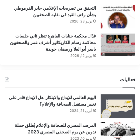
التحقق من تصريحات الإعلامي جابر القرموطي
بشأن وقف القيد في نقابة الصحفيين
يوليو 23, 2026
غدًا.. محكمة جنايات القاهرة تنظر ثاني جلسات
محاكمة رسام الكاريكاتير أشرف عمر والصحفيين
ياسر أبو العلا ورمضان جويدة
يوليو 12, 2026
فعاليات
اليوم العالمي للإبداع والابتكار: هل الإبداع قادر على
تغيير مستقبل الصحافة والإعلام؟
أبريل 21, 2024
المرصد المصري للصحافة والإعلام يُطلق حملة
تدوين عن يوم الصحفي المصري 2023
يونيو 10, 2023