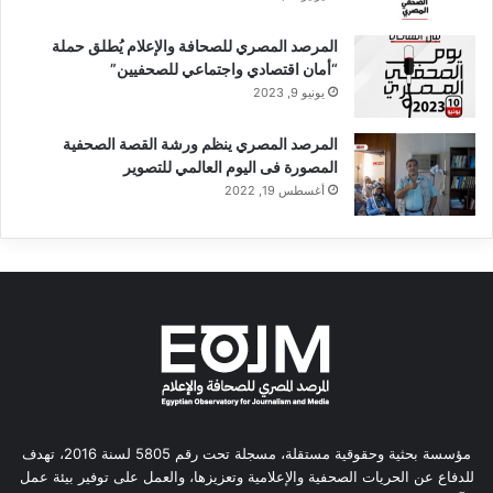
المرصد المصري للصحافة والإعلام يُطلق حملة
“أمان اقتصادي واجتماعي للصحفيين”
يونيو 9, 2023
المرصد المصري ينظم ورشة القصة الصحفية
المصورة فى اليوم العالمي للتصوير
أغسطس 19, 2022
مؤسسة بحثية وحقوقية مستقلة، مسجلة تحت رقم 5805 لسنة 2016، تهدف
للدفاع عن الحريات الصحفية والإعلامية وتعزيزها، والعمل على توفير بيئة عمل