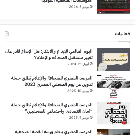
المؤسسات الصحفية القوميَّة
يوليو 5, 2026
فعاليات
اليوم العالمي للإبداع والابتكار: هل الإبداع قادر على
تغيير مستقبل الصحافة والإعلام؟
أبريل 21, 2024
المرصد المصري للصحافة والإعلام يُطلق حملة
تدوين عن يوم الصحفي المصري 2023
يونيو 10, 2023
المرصد المصري للصحافة والإعلام يُطلق حملة
“أمان اقتصادي واجتماعي للصحفيين”
يونيو 9, 2023
المرصد المصري ينظم ورشة القصة الصحفية