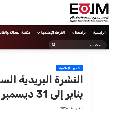
الرئيسية
برامجنا
الغرفة الإعلامية
مكتبة العدالة والقان
بحث
عن
التقارير الإعلامية
يناير إلى 31 ديسمبر 2023
فبراير 14, 2024