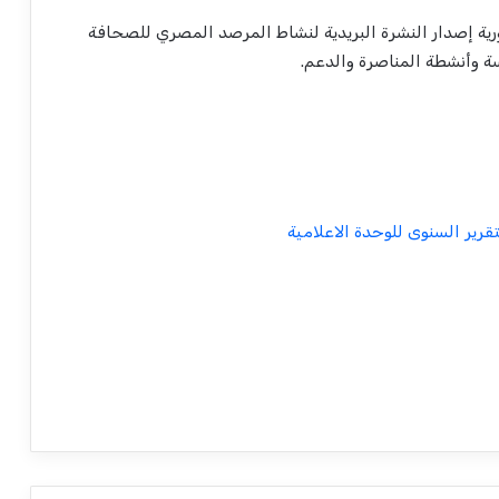
ورية إصدار النشرة البريدية لنشاط المرصد المصري للصحافة
سة وأنشطة المناصرة والدعم.
تقرير السنوى للوحدة الاعلامية