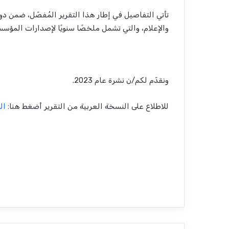
تأتي التفاصيل في إطار هذا التقرير المُفصّل، ضمن د
والإعلام، والتي تشمل ملخصًا سنويًا لإصدارات المؤس
ونقدّم لكم/ن نشرة عام 2023.
للاطلاع على النسخة العربية من التقرير أضغط هنا:
ال