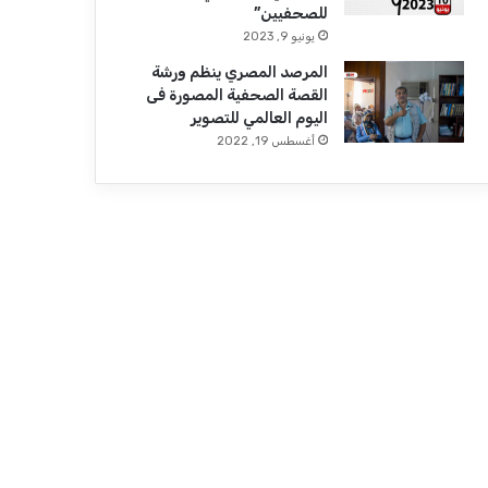
للصحفيين”
يونيو 9, 2023
المرصد المصري ينظم ورشة
القصة الصحفية المصورة فى
اليوم العالمي للتصوير
أغسطس 19, 2022