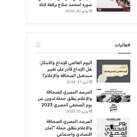
صورة لمحمد صلاح برفقة فتاة
يوليو 20, 2026
فعاليات
اليوم العالمي للإبداع والابتكار:
هل الإبداع قادر على تغيير
مستقبل الصحافة والإعلام؟
أبريل 21, 2024
المرصد المصري للصحافة
والإعلام يُطلق حملة تدوين عن
يوم الصحفي المصري 2023
يونيو 10, 2023
المرصد المصري للصحافة
والإعلام يُطلق حملة “أمان
اقتصادي واجتماعي