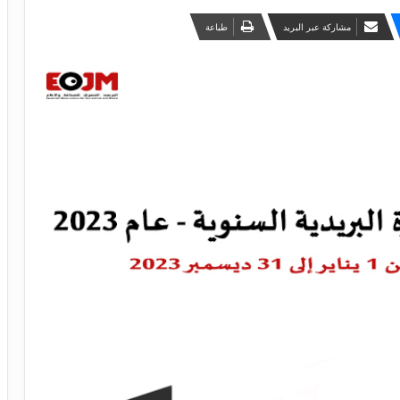
مشاركة عبر البريد
طباعة