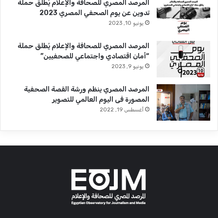
المرصد المصري للصحافة والإعلام يُطلق حملة
تدوين عن يوم الصحفي المصري 2023
يونيو 10, 2023
المرصد المصري للصحافة والإعلام يُطلق حملة
“أمان اقتصادي واجتماعي للصحفيين”
يونيو 9, 2023
المرصد المصري ينظم ورشة القصة الصحفية
المصورة فى اليوم العالمي للتصوير
أغسطس 19, 2022