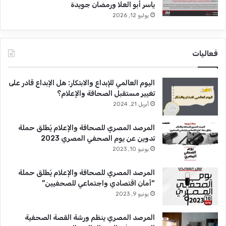
ياسر أبو العلا ورمضان جويدة
يوليو 12, 2026
فعاليات
اليوم العالمي للإبداع والابتكار: هل الإبداع قادر على
تغيير مستقبل الصحافة والإعلام؟
أبريل 21, 2024
المرصد المصري للصحافة والإعلام يُطلق حملة
تدوين عن يوم الصحفي المصري 2023
يونيو 10, 2023
المرصد المصري للصحافة والإعلام يُطلق حملة
“أمان اقتصادي واجتماعي للصحفيين”
يونيو 9, 2023
المرصد المصري ينظم ورشة القصة الصحفية