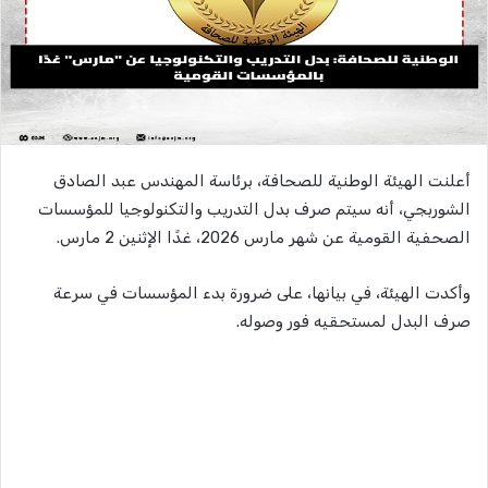
أعلنت الهيئة الوطنية للصحافة، برئاسة المهندس عبد الصادق
الشوربجي، أنه سيتم صرف بدل التدريب والتكنولوجيا للمؤسسات
الصحفية القومية عن شهر مارس 2026، غدًا الإثنين 2 مارس.
وأكدت الهيئة، في بيانها، على ضرورة بدء المؤسسات في سرعة
صرف البدل لمستحقيه فور وصوله.