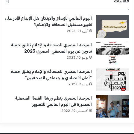
ا
فعاليات
ر
س
اليوم العالمي للإبداع والابتكار: هل الإبداع قادر على
)
تغيير مستقبل الصحافة والإعلام؟
2
أبريل 21, 2024
0
2
4
المرصد المصري للصحافة والإعلام يُطلق حملة
تدوين عن يوم الصحفي المصري 2023
يونيو 10, 2023
المرصد المصري للصحافة والإعلام يُطلق حملة
“أمان اقتصادي واجتماعي للصحفيين”
يونيو 9, 2023
المرصد المصري ينظم ورشة القصة الصحفية
المصورة فى اليوم العالمي للتصوير
أغسطس 19, 2022