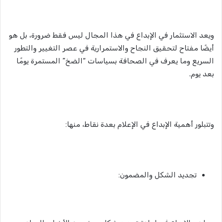
ويعد الاستثمار في الإبداع في هذا المجال ليس فقط ضرورة، بل هو
أيضًا مفتاح لتحقيق النجاح والاستمرارية في عصر التغيير والتطور
السريع وما يعرف في الصحافة بسياسات “الضخ” المستمرة يومًا
بعد يوم.
وتتبلور أهمية الإبداع في الإعلام بعدة نقاط، منها:
تجديد الشكل والمضمون: