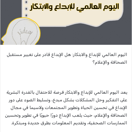
اليوم العالمي للإبداع والابتكار: هل الإبداع قادر على تغيير مستقبل
الصحافة والإعلام؟
يعد اليوم العالمي للإبداع والابتكار فرصة للاحتفال بالقدرة البشرية
على التفكير وحل المشكلات بشكل مبدع، وتسليط الضوء على دور
الإبداع في تحسين الحياة وتطوير المجتمعات ولاسيما في مجال
الصحافة والإعلام، حيث يلعب الإبداع دورًا حيويًا في تطوير وتحسين
الممارسات الصحفية، وتقديم المعلومات بطرق جديدة ومبتكرة.