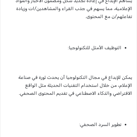
يساهم الإبداع في إعادة تجديد شكل ومضمون الأخبار والمواد
الإعلامية، مما يسهم في جذب القراء والمشاهدين/ات وزيادة
تفاعلهم/ن مع المحتوى.
التوظيف الأمثل للتكنولوجيا:
يمكن للإبداع في مجال التكنولوجيا أن يحدث ثورة في صناعة
الإعلام، من خلال استخدام التقنيات الحديثة مثل الواقع
الافتراضي والذكاء الاصطناعي في تقديم المحتوى الصحفي.
تطوير السرد الصحفي: