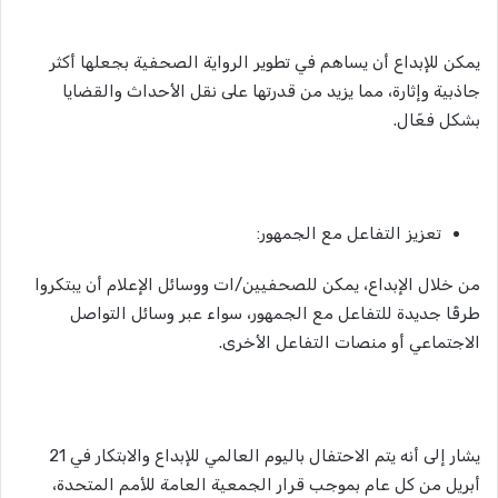
يمكن للإبداع أن يساهم في تطوير الرواية الصحفية بجعلها أكثر
جاذبية وإثارة، مما يزيد من قدرتها على نقل الأحداث والقضايا
بشكل فعّال.
تعزيز التفاعل مع الجمهور:
من خلال الإبداع، يمكن للصحفيين/ات ووسائل الإعلام أن يبتكروا
طرقًا جديدة للتفاعل مع الجمهور، سواء عبر وسائل التواصل
الاجتماعي أو منصات التفاعل الأخرى.
يشار إلى أنه يتم الاحتفال باليوم العالمي للإبداع والابتكار في 21
أبريل
من كل عام بموجب قرار الجمعية العامة للأمم المتحدة،