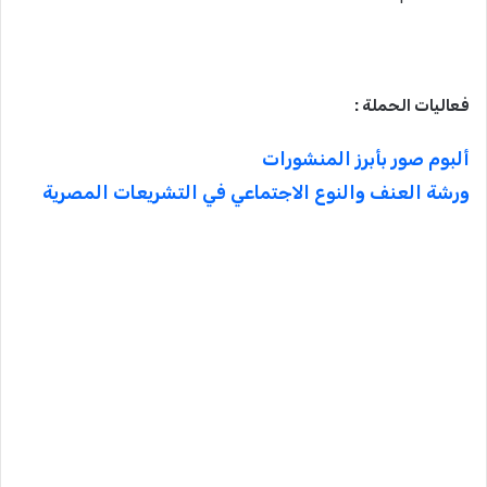
فعاليات الحملة :
ألبوم صور بأبرز المنشورات
ورشة العنف والنوع الاجتماعي في التشريعات المصرية