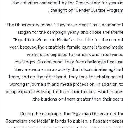
the activities carried out by the Observatory for years in
the light of “Gender Justice Program”.
The Observatory chose “They are in Media” as a permanent
slogan for the campaign yearly, and chose the theme
“Expatriate Women in Media” as the title for the current
year, because the expatriate female journalists and media
workers are exposed to complex and intertwined
challenges. On one hand, they face challenges because
they are women in a society that discriminates against
them, and on the other hand, they face the challenges of
working in journalism and media profession, in addition to
being expatriates living far from their families, which makes
the burdens on them greater than their peers.
During the campaign, the “Egyptian Observatory for
Journalism and Media” intends to publish; a Research paper