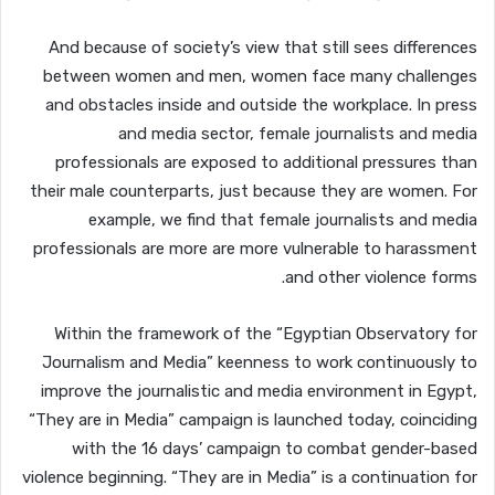
And because of society’s view that still sees differences
between women and men, women face many challenges
and obstacles inside and outside the workplace. In press
and media sector, female journalists and media
professionals are exposed to additional pressures than
their male counterparts, just because they are women. For
example, we find that female journalists and media
professionals are more are more vulnerable to harassment
and other violence forms.
Within the framework of the “Egyptian Observatory for
Journalism and Media” keenness to work continuously to
improve the journalistic and media environment in Egypt,
“They are in Media” campaign is launched today, coinciding
with the 16 days’ campaign to combat gender-based
violence beginning. “They are in Media” is a continuation for