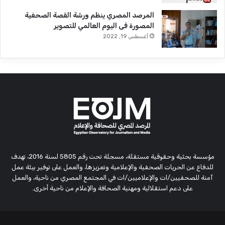
المرصد المصري ينظم ورشة القصة الصحفية
المصورة فى اليوم العالمي للتصوير
أغسطس 19, 2022
مؤسسة بحثية وحقوقية مستقلة، مسجلة تحت رقم 5805 لسنة 2016، تهدف
للدفاع عن الحريات الصحفية والإعلامية وتعزيزها، والعمل على توفير بيئة عمل
آمنة للصحفيين/ات والإعلاميين/ات في المجتمع المصري من ناحية، والعمل
على دعم استقلالية ومهنية الصحافة والإعلام من ناحية أخرى.