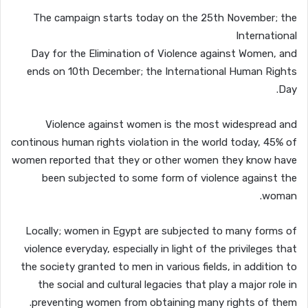
The campaign starts today on the 25th November; the
International
Day for the Elimination of Violence against Women, and
ends on 10th December; the International Human Rights
Day.
Violence against women is the most widespread and
continous human rights violation in the world today, 45% of
women reported that they or other women they know have
been subjected to some form of violence against the
woman.
Locally; women in Egypt are subjected to many forms of
violence everyday, especially in light of the privileges that
the society granted to men in various fields, in addition to
the social and cultural legacies that play a major role in
preventing women from obtaining many rights of them.