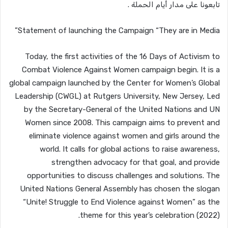
تابعونا على مدار أيام الحملة .
Statement of launching the Campaign “They are in Media”
Today, the first activities of the 16 Days of Activism to
Combat Violence Against Women campaign begin. It is a
global campaign launched by the Center for Women’s Global
Leadership (CWGL) at Rutgers University, New Jersey, Led
by the Secretary-General of the United Nations and UN
Women since 2008. This campaign aims to prevent and
eliminate violence against women and girls around the
world. It calls for global actions to raise awareness,
strengthen advocacy for that goal, and provide
opportunities to discuss challenges and solutions. The
United Nations General Assembly has chosen the slogan
“Unite! Struggle to End Violence against Women” as the
theme for this year’s celebration (2022).