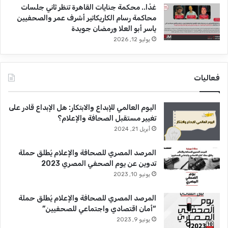
غدًا.. محكمة جنايات القاهرة تنظر ثاني جلسات
محاكمة رسام الكاريكاتير أشرف عمر والصحفيين
ياسر أبو العلا ورمضان جويدة
يوليو 12, 2026
فعاليات
اليوم العالمي للإبداع والابتكار: هل الإبداع قادر على
تغيير مستقبل الصحافة والإعلام؟
أبريل 21, 2024
المرصد المصري للصحافة والإعلام يُطلق حملة
تدوين عن يوم الصحفي المصري 2023
يونيو 10, 2023
المرصد المصري للصحافة والإعلام يُطلق حملة
“أمان اقتصادي واجتماعي للصحفيين”
يونيو 9, 2023