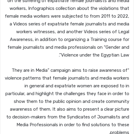
on the suffering of expatriate female journalists and media
workers, Infographics collection about the violations that
female media workers were subjected to from 2011 to 2022,
a Videos series of expatriate female journalists and media
workers witnesses, and another Videos series of Legal
Awareness, in addition to organizing a Training course for
female journalists and media professionals on “Gender and
Violence under the Egyptian Law”.
“They are in Media” campaign aims to raise awareness of
violence patterns that female journalists and media workers
in general and expatriate women are exposed to in
particular, and highlight the challenges they face in order to
show them to the public opinion and create community
awareness of them. It also aims to present a clear picture
to decision-makers from the Syndicates of Journalists and
Media Professionals in order to find solutions to these
problems.