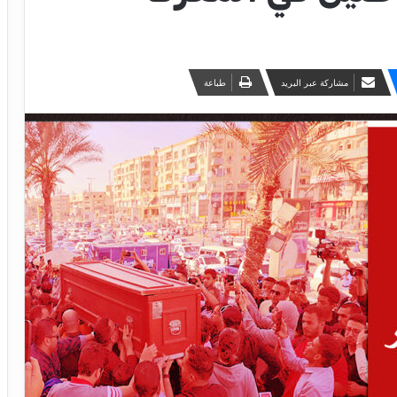
مشاركة عبر البريد
طباعة