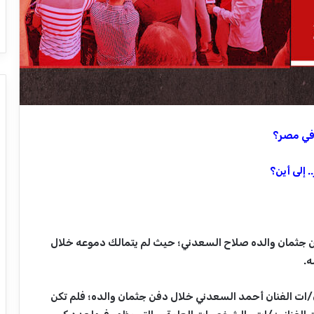
 في مصر؟
 إلى أين؟
 جثمان والده صلاح السعدني؛ حيث لم يتمالك دموعه خلال
ه.
/ات الفنان أحمد السعدني خلال دفن جثمان والده؛ فلم تكن