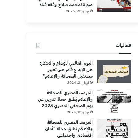
صورة لمحمد صلاح برفقة فتاة
يوليو 20, 2026
فعاليات
اليوم العالمي للإبداع والابتكار:
هل الإبداع قادر على تغيير
مستقبل الصحافة والإعلام؟
أبريل 21, 2024
المرصد المصري للصحافة
والإعلام يُطلق حملة تدوين عن
يوم الصحفي المصري 2023
يونيو 10, 2023
المرصد المصري للصحافة
والإعلام يُطلق حملة “أمان
اقتصادي واجتماعي