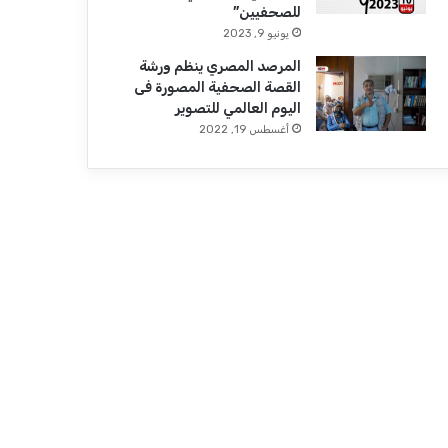
للصحفيين”
يونيو 9, 2023
المرصد المصري ينظم ورشة
القصة الصحفية المصورة فى
اليوم العالمي للتصوير
أغسطس 19, 2022