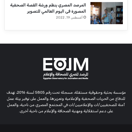
المرصد المصري ينظم ورشة القصة الصحفية
المصورة فى اليوم العالمي للتصوير
أغسطس 19, 2022
مؤسسة بحثية وحقوقية مستقلة، مسجلة تحت رقم 5805 لسنة 2016، تهدف
للدفاع عن الحريات الصحفية والإعلامية وتعزيزها، والعمل على توفير بيئة عمل
آمنة للصحفيين/ات والإعلاميين/ات في المجتمع المصري من ناحية، والعمل
على دعم استقلالية ومهنية الصحافة والإعلام من ناحية أخرى.