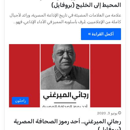
المحيط إلى الخليج (بروفايل)
علامة من العلامات المضيئة في تاريخ الإذاعة المصرية، ورائد لأجيال
كاملة من الإعلاميين، عُرف بأسلوبه المميز في الأداء الإذاعي، فهو…
أكمل القراءة »
راحلون
يونيو 3, 2020
رجائي الميرغني.. أحد رموز الصحافة المصرية
(بروفايل)