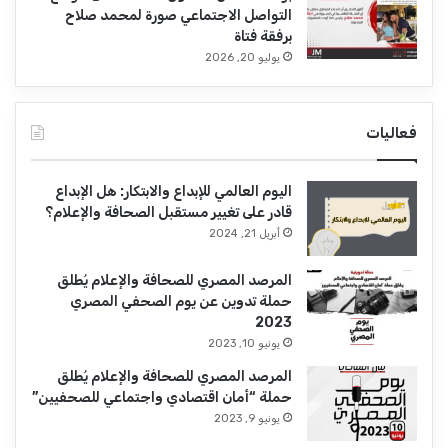
التواصل الاجتماعي صورة لمحمد صلاح
برفقة فتاة
يوليو 20, 2026
فعاليات
اليوم العالمي للإبداع والابتكار: هل الإبداع
قادر على تغيير مستقبل الصحافة والإعلام؟
أبريل 21, 2024
المرصد المصري للصحافة والإعلام يُطلق
حملة تدوين عن يوم الصحفي المصري
2023
يونيو 10, 2023
المرصد المصري للصحافة والإعلام يُطلق
حملة “أمان اقتصادي واجتماعي للصحفيين”
يونيو 9, 2023