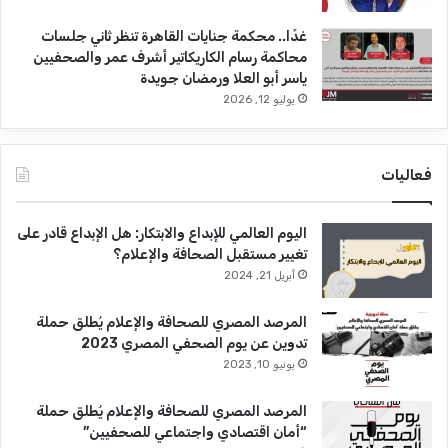
غدًا.. محكمة جنايات القاهرة تنظر ثاني جلسات
محاكمة رسام الكاريكاتير أشرف عمر والصحفيين
ياسر أبو العلا ورمضان جويدة
يوليو 12, 2026
فعاليات
اليوم العالمي للإبداع والابتكار: هل الإبداع قادر على
تغيير مستقبل الصحافة والإعلام؟
أبريل 21, 2024
المرصد المصري للصحافة والإعلام يُطلق حملة
تدوين عن يوم الصحفي المصري 2023
يونيو 10, 2023
المرصد المصري للصحافة والإعلام يُطلق حملة
“أمان اقتصادي واجتماعي للصحفيين”