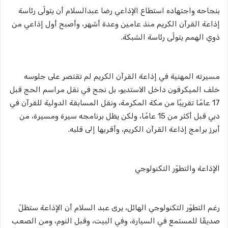
بنجاحه واجتهاده استطاع الإذاعي رضا عبدالسلام أن يتولّى رئاسة
إذاعة القرآن الكريم منذ عامين وعدة أشهر، وأصبح أول إذاعي من
ذوي الهمم يتولّى رئاسة الشبكة.
مسيرته المهنية في إذاعة القرآن الكريم لم تقتصر على جلوسه
خلف الميكرفون داخل الاستديو، بل نجح في نقل مراسم الحج قبل
17 عامًا تقريبًا من مكة المكرمة، ونقل المسابقة الدولية للقرآن في
دبي قبل أكثر من 15 عامًا، ولكن يظل برنامجه سيرة ومسيرة، من
أبرز برامج إذاعة القرآن الكريم، وأقربها إلى قلبه.
الإذاعة والتطوّر التكنولوجي
رغم التطوّر التكنولوجي الهائل، يرى عبد السلام أن الإذاعة ستظلّ
صديقًا للمستمع في السيارة، وفي البيت، وقبل النوم، ومن الصعب