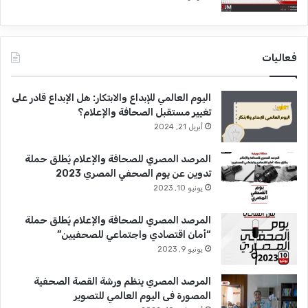
فعاليات
اليوم العالمي للإبداع والابتكار: هل الإبداع قادر على
تغيير مستقبل الصحافة والإعلام؟
أبريل 21, 2024
المرصد المصري للصحافة والإعلام يُطلق حملة
تدوين عن يوم الصحفي المصري 2023
يونيو 10, 2023
المرصد المصري للصحافة والإعلام يُطلق حملة
“أمان اقتصادي واجتماعي للصحفيين”
يونيو 9, 2023
المرصد المصري ينظم ورشة القصة الصحفية
المصورة فى اليوم العالمي للتصوير