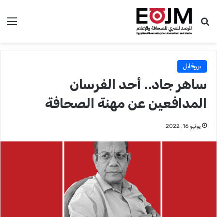
بحث عن
الق
بروفايل
ساهر جاد.. أحد الفرسان
المدافعين عن مهنة الصحافة
يونيو 16, 2022