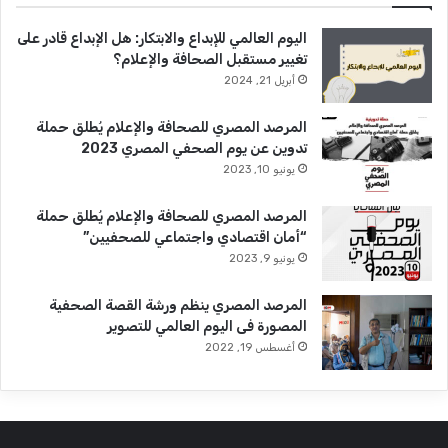
اليوم العالمي للإبداع والابتكار: هل الإبداع قادر على
تغيير مستقبل الصحافة والإعلام؟
أبريل 21, 2024
المرصد المصري للصحافة والإعلام يُطلق حملة
تدوين عن يوم الصحفي المصري 2023
يونيو 10, 2023
المرصد المصري للصحافة والإعلام يُطلق حملة
“أمان اقتصادي واجتماعي للصحفيين”
يونيو 9, 2023
المرصد المصري ينظم ورشة القصة الصحفية
المصورة فى اليوم العالمي للتصوير
أغسطس 19, 2022