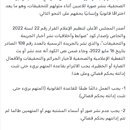
الصحفية، بنشر صورة للاعبين أثناء مثولهم للتحقيقات، وهو ما يعد
اختراقًا قانونيًا وإنسانيًا بحقهم على النحو التالي:
أصدر المجلس الأعلى لتنظيم الإعلام القرار رقم 22 لسنة 2022
والخاص بإصدار كود “ضوابط وأخلاقيات نشر أخبار الجريمة
والتحقيقات”، والذي نشر بالجريدة الرسمية بالعدد رقم 108 الصادر
بتاريخ 16 مايو 2022، وجاء ضمن نص الكود أنه عند نشر أو بث
التغطية الإعلامية والصحفية لأخبار الجرائم والتحقيقات والأفعال
الضارة أو الخطيرة، يجب الالتزام بقاعدة المتهم بريء حتى تثبت
إدانته بحكم قضائي وعلى هذا:
1- يجب العمل دائمًا طبقًا للقاعدة القانونية (المتهم بريء حتى
تثبت إدانته بحكم قضائي).
2- يجب عدم نشر صور أو أسماء المشتبه بهم أو المتهمين طالما لم
تتم إدانتهم بحكم قضائي،