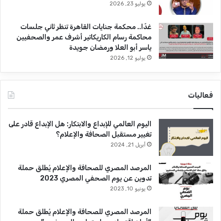
يوليو 23, 2026
غدًا.. محكمة جنايات القاهرة تنظر ثاني جلسات
محاكمة رسام الكاريكاتير أشرف عمر والصحفيين
ياسر أبو العلا ورمضان جويدة
يوليو 12, 2026
فعاليات
اليوم العالمي للإبداع والابتكار: هل الإبداع قادر على
تغيير مستقبل الصحافة والإعلام؟
أبريل 21, 2024
المرصد المصري للصحافة والإعلام يُطلق حملة
تدوين عن يوم الصحفي المصري 2023
يونيو 10, 2023
المرصد المصري للصحافة والإعلام يُطلق حملة