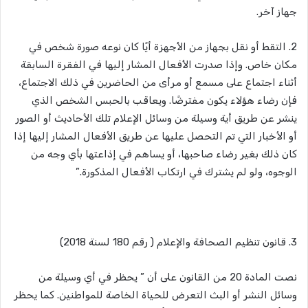
جهاز آخر.
2. التقط أو نقل بجهاز من الأجهزة أيًا كان نوعه صورة شخص في
مكان خاص. وإذا صدرت الأفعال المشار إليها في الفقرة السابقة
أثناء اجتماع على مسمع أو مرأى من الحاضرين في ذلك الاجتماع،
فإن رضاء هؤلاء يكون مفترضًا. ويعاقب بالحبس الشخص الذي
ينشر عن طريق أية وسيلة من وسائل الإعلام تلك الأحاديث أو الصور
أو الأخبار التي تم التحصل عليها عن طريق الأفعال المشار إليها إذا
كان ذلك بغير رضاء صاحبها، أو يساهم في إذاعتها بأي وجه من
الوجوه، ولو لم يشترك في ارتكاب الأفعال المذكورة.”
3. قانون تنظيم الصحافة والإعلام ( رقم 180 لسنة 2018)
نصت المادة 20 من القانون على أن ” يحظر في أي وسيلة من
وسائل النشر أو البث التعرض للحياة الخاصة للمواطنين. كما يحظر