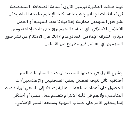
فيما علقت الدكتورة نيرمين الأزرق أستاذة الصحافة، المتخصصة
في أخلاقيات الإعلام وتشريعاته، بكلية الإعلام جامعة القاهرة: أن
نشر صور المتهمين ممارسة إعلامية لا تمت للمهنية أو العمل
الإعلامي الأخلاقي بأي صلة، فالمتهم برئ حتى تثبت إدانته، ونص
ميثاق الشرف الإعلامي الصادر عام 2017 على الامتناع عن نشر صور
المتهمين أي إنه أمر غير مطروح من الأساس.
وتشرح الأزرق في حديثها للمرصد: أن هذه الممارسات الغير
أخلاقية، تأتي نتيجة تفضيل بعض الصحفيين والإعلاميين/ات
الحصول على أعداد مشاهدات عالية إضافة إلى السعي لزيادة عدد
المتابعين، ولايهم في ذلك الالتزام بتقديم عمل مهني أو أخلاقي،
إنما يتحقق الأمر على حساب المهنية وسمعة المنبر الإعلامي.