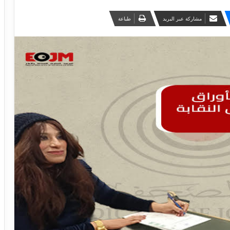
مشاركة عبر البريد
طباعة