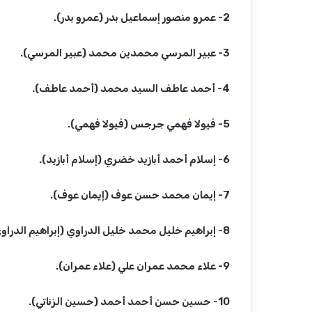
2- عمرو منصور إسماعيل بدر (عمرو بدر).
3- عبير المرسي محمدين محمد (عبير المرسي).
4- أحمد عاطف السيد محمد (أحمد عاطف).
5- فيولا فهمي جرجس (فيولا فهمي).
6- إسلام أحمد أبازيد خضري (إسلام أبازيد).
7- إيمان محمد حسن عوف (إيمان عوف).
8- إبراهيم خليل محمد خليل الدراوي (إبراهيم الدراوي).
9- علاء محمد عمران علي (علاء عمران).
10- حسين حسن أحمد أحمد (حسين الزناتي).