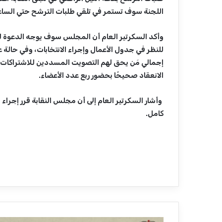
اللجنة سوف تستمر في تلقي طلبات الترشح حتي الساعة الثا
للنظر في جدول الأعمال وإجراء الانتخابات، وفي حالة 
الانعقاد صحيحًا بحضور ربع عدد الأعضاء.
وأشار السكرتير العام إلى أن مجلس النقابة قرر إجراء
كامل.