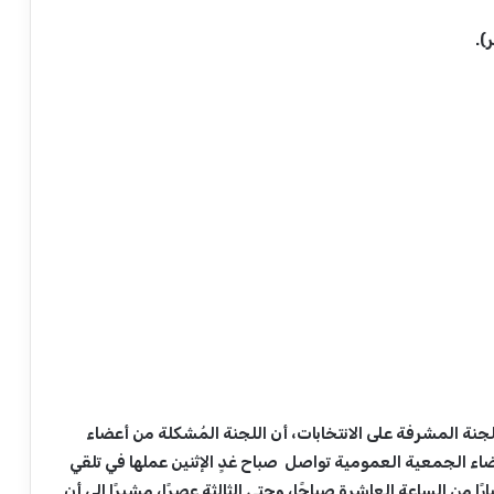
لجنة المشرفة على الانتخابات، أن اللجنة المُشكلة من أعضاء
 الجمعية العمومية تواصل صباح غدٍ الإثنين عملها في تلقي
ًا من الساعة العاشرة صباحًا، وحتى الثالثة عصرًا، مشيرًا إلى أن