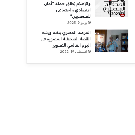
والإعلام يُطلق حملة “أمان
اقتصادي واجتماعي
للصحفيين”
يونيو 9, 2023
المرصد المصري ينظم ورشة
القصة الصحفية المصورة فى
اليوم العالمي للتصوير
أغسطس 19, 2022