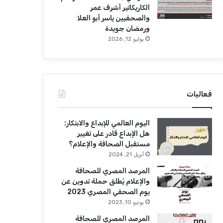
الكاريكاتير أشرف عمر
والصحفيين ياسر أبو العلا
ورمضان جويدة
يوليو 12, 2026
فعاليات
اليوم العالمي للإبداع والابتكار:
هل الإبداع قادر على تغيير
مستقبل الصحافة والإعلام؟
أبريل 21, 2024
المرصد المصري للصحافة
والإعلام يُطلق حملة تدوين عن
يوم الصحفي المصري 2023
يونيو 10, 2023
المرصد المصري للصحافة