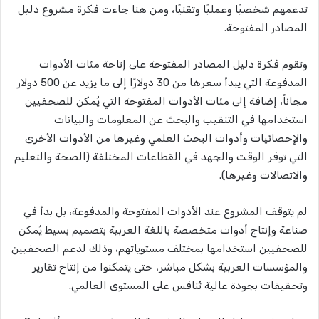
تدعمهم شخصيًا وعمليًا وتقنيًا، ومن هنا جاءت فكرة مشروع دليل
المصادر المفتوحة.
وتقوم فكرة دليل المصادر المفتوحة على إتاحة مئات الأدوات
المدفوعة التي يبدأ سعرها من 30 دولارًا إلى ما يزيد عن 500 دولار
مجاناً، إضافة إلى مئات الأدوات المفتوحة التي يُمكن للصحفيين
استخدامها في التنقيب والبحث عن المعلومات والبيانات
والإحصائيات وأدوات البحث العلمي وغيرها من الأدوات الأخرى
التي توفر الوقت والجهد في القطاعات المختلفة (الصحة والتعليم
والاتصالات وغيرها).
لم يتوقف المشروع عند الأدوات المفتوحة والمدفوعة، بل بدأ في
صناعة وإنتاج أدوات متخصصة باللغة العربية بتصميم بسيط يُمكن
للصحفيين استخدامها بمختلف مستوياتهم، وذلك لدعم الصحفيين
والمؤسسات العربية بشكل مباشر، حتى يتمكنوا من إنتاج تقارير
وتحقيقات بجودة عالية تُنافس على المستوى العالمي.