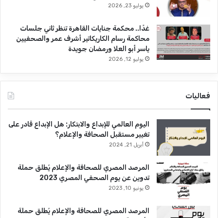
يوليو 23, 2026
غدًا.. محكمة جنايات القاهرة تنظر ثاني جلسات
محاكمة رسام الكاريكاتير أشرف عمر والصحفيين
ياسر أبو العلا ورمضان جويدة
يوليو 12, 2026
فعاليات
اليوم العالمي للإبداع والابتكار: هل الإبداع قادر على
تغيير مستقبل الصحافة والإعلام؟
أبريل 21, 2024
المرصد المصري للصحافة والإعلام يُطلق حملة
تدوين عن يوم الصحفي المصري 2023
يونيو 10, 2023
المرصد المصري للصحافة والإعلام يُطلق حملة