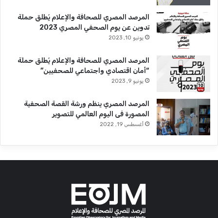
المرصد المصري للصحافة والإعلام يُطلق حملة
تدوين عن يوم الصحفي المصري 2023
يونيو 10, 2023
المرصد المصري للصحافة والإعلام يُطلق حملة
“أمان اقتصادي واجتماعي للصحفيين”
يونيو 9, 2023
المرصد المصري ينظم ورشة القصة الصحفية
المصورة فى اليوم العالمي للتصوير
أغسطس 19, 2022