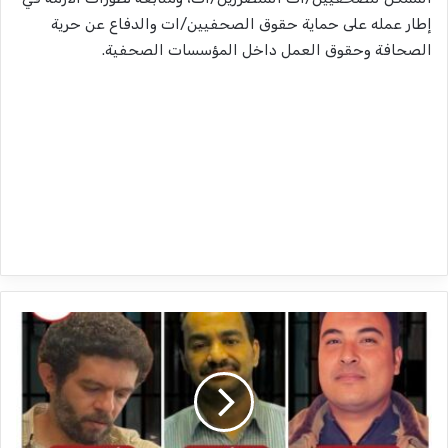
إطار عمله على حماية حقوق الصحفيين/ات والدفاع عن حرية
الصحافة وحقوق العمل داخل المؤسسات الصحفية.
ت
أ
ج
ي
ل
م