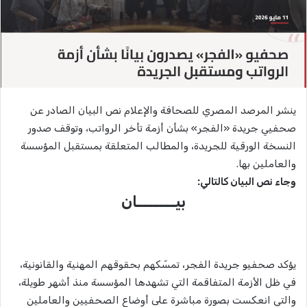
ينشر المرصد المصري للصحافة والإعلام نص البيان الصادر عن
صحفيي جريدة «الفجر» بشأن أزمة تأخر الرواتب، وتوقف صدور
النسخة الورقية للجريدة، والمطالب المتعلقة بمستقبل المؤسسة
والعاملين بها.
وجاء نص البيان كالتالي:
بيـــــــان
يؤكد صحفيو جريدة الفجر، تمسّكهم بحقوقهم المهنية والقانونية،
في ظل الأزمة المتفاقمة التي تشهدها المؤسسة منذ أشهر طويلة،
والتي انعكست بصورة مباشرة على أوضاع الصحفيين والعاملين