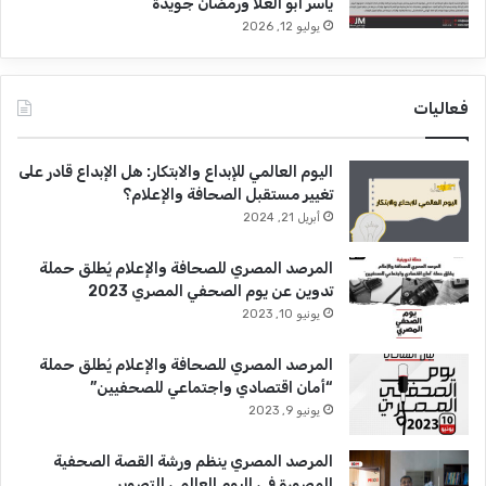
ياسر أبو العلا ورمضان جويدة
يوليو 12, 2026
فعاليات
اليوم العالمي للإبداع والابتكار: هل الإبداع قادر على
تغيير مستقبل الصحافة والإعلام؟
أبريل 21, 2024
المرصد المصري للصحافة والإعلام يُطلق حملة
تدوين عن يوم الصحفي المصري 2023
يونيو 10, 2023
المرصد المصري للصحافة والإعلام يُطلق حملة
“أمان اقتصادي واجتماعي للصحفيين”
يونيو 9, 2023
المرصد المصري ينظم ورشة القصة الصحفية
المصورة فى اليوم العالمي للتصوير