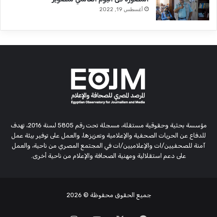
أغسطس 19, 2022
مؤسسة بحثية وحقوقية مستقلة، مسجلة تحت رقم 5805 لسنة 2016، تهدف
للدفاع عن الحريات الصحفية والإعلامية وتعزيزها، والعمل على توفير بيئة عمل
آمنة للصحفيين/ات والإعلاميين/ات في المجتمع المصري من ناحية، والعمل
على دعم استقلالية ومهنية الصحافة والإعلام من ناحية أخرى.
جميع الحقوق محفوظة
© 2026