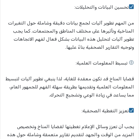
تحسين البيانات والتحليلات:
من المهم تطوير آليات لجمع بيانات دقيقة وشاملة حول التغيرات
المناخية وتأثيرها على مختلف المناطق والمجتمعات. كما يجب
تطوير آليات لتحليل هذه البيانات بشكل فعال لفهم الاتجاهات
وتوجيه التقارير الصحفية بناءً عليها.
تبسيط المعلومات العلمية:
قضايا المناخ قد تكون معقدة للغاية، لذا ينبغي تطوير آليات لتبسيط
المعلومات العلمية وتقديمها بطريقة سهلة الفهم للجمهور العام،
مما يساعد في زيادة الوعي وتشجيع التحرك.
تعزيز التغطية الصحفية:
يجب أن تعزز وسائل الإعلام تغطيتها لقضايا المناخ وتخصيص
المزيد من الوقت والجهد لتقديم تقارير متعمقة وشاملة حول هذه