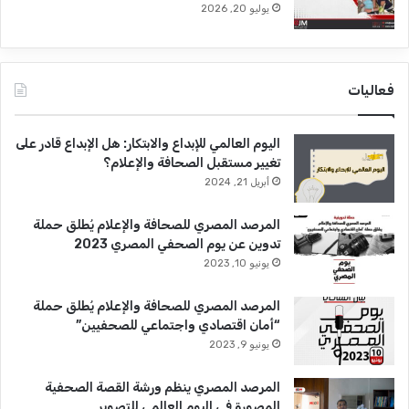
يوليو 20, 2026
فعاليات
اليوم العالمي للإبداع والابتكار: هل الإبداع قادر على
تغيير مستقبل الصحافة والإعلام؟
أبريل 21, 2024
المرصد المصري للصحافة والإعلام يُطلق حملة
تدوين عن يوم الصحفي المصري 2023
يونيو 10, 2023
المرصد المصري للصحافة والإعلام يُطلق حملة
“أمان اقتصادي واجتماعي للصحفيين”
يونيو 9, 2023
المرصد المصري ينظم ورشة القصة الصحفية
المصورة فى اليوم العالمي للتصوير