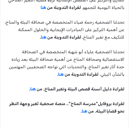
بالحياة اليومية للجمهو.
لقراءة التدوينة من
هنا
تحدثنا الصحفية رحمة ضياء المتخصصة في صحافة البيئة والمناخ،
عن أهمية التركيز على المبادرات الإيجابية والحلول الممكنة
للتكيف مع تغير المناخ
. لقراءة التدوينة من
هنا
.
تحدثنا الصحفية علياء أبو شهبة المتخصصة في الصحافة
الاستقصائية وصحافة المناخ عن أهمية صحافة البيئة بعد زيادة
حدة أثار تغير المناخ، والتحديات التي تواجه الصحفيين المهتمين
بالشأن البيئي.
لقراءة التدوينة من
هنا
.
لقراءة دليل أنسنة قصص البيئة وتغير المناخ. من
هنا
.
لقراءة بروفايل”مدرسة المناخ”.. منصة صحفية تُغير وجهة النظر
نحو قضايا البيئة. من
هنا
.