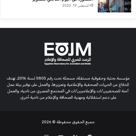
أغسطس 19, 2022
مؤسسة بحثية وحقوقية مستقلة، مسجلة تحت رقم 5805 لسنة 2016، تهدف
للدفاع عن الحريات الصحفية والإعلامية وتعزيزها، والعمل على توفير بيئة عمل
آمنة للصحفيين/ات والإعلاميين/ات في المجتمع المصري من ناحية، والعمل
على دعم استقلالية ومهنية الصحافة والإعلام من ناحية أخرى.
جميع الحقوق محفوظة
© 2026