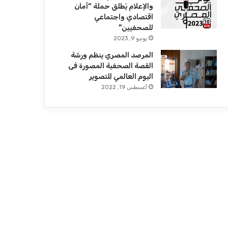
والإعلام يُطلق حملة “أمان
اقتصادي واجتماعي
للصحفيين”
يونيو 9, 2023
المرصد المصري ينظم ورشة
القصة الصحفية المصورة فى
اليوم العالمي للتصوير
أغسطس 19, 2022