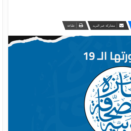
مشاركة عبر البريد
طباعة