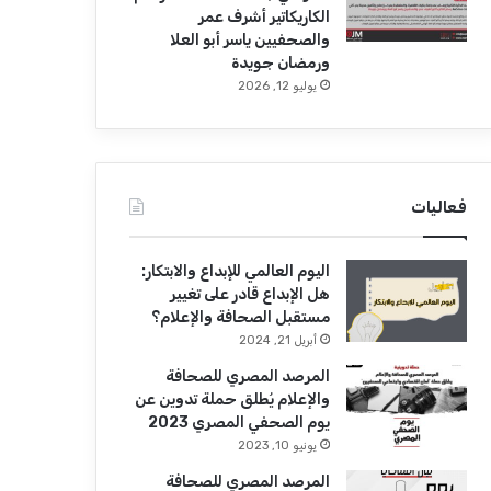
الكاريكاتير أشرف عمر
والصحفيين ياسر أبو العلا
ورمضان جويدة
يوليو 12, 2026
فعاليات
اليوم العالمي للإبداع والابتكار:
هل الإبداع قادر على تغيير
مستقبل الصحافة والإعلام؟
أبريل 21, 2024
المرصد المصري للصحافة
والإعلام يُطلق حملة تدوين عن
يوم الصحفي المصري 2023
يونيو 10, 2023
المرصد المصري للصحافة