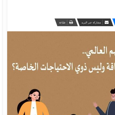
مشاركة عبر البريد
طباعة