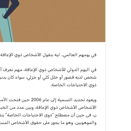
في يومهم العالمي.. ليه بنقول الأشخاص ذوي الإعاق
في اليوم الدولي للأشخاص ذوي الإعاقة، مهم نعرف أن
شخص لديه قصور أو خلل كلي أو جزئي، سواء كان بدنياً 
ذوي الاحتياجات الخاصة.
الأشخاص الأشخاص ذوي الإعاقة، وبين عدد من الخبراء 
ن، فى حين أن مصطلح “ذوى الاحتياجات الخاصة” يندرج
والموهوبين، وهو ما يجور على حقوق الأشخاص المس