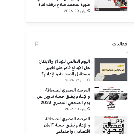
صورة لمحمد صلاح برفقة فتاة
يوليو 20, 2026
فعاليات
اليوم العالمي للإبداع والابتكار:
هل الإبداع قادر على تغيير
مستقبل الصحافة والإعلام؟
أبريل 21, 2024
المرصد المصري للصحافة
والإعلام يُطلق حملة تدوين عن
يوم الصحفي المصري 2023
يونيو 10, 2023
المرصد المصري للصحافة
والإعلام يُطلق حملة “أمان
اقتصادي واجتماعي