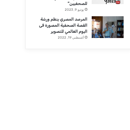
للصحفيين”
يونيو 9, 2023
المرصد المصري ينظم ورشة
القصة الصحفية المصورة فى
اليوم العالمي للتصوير
أغسطس 19, 2022