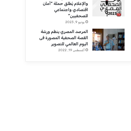
والإعلام يُطلق حملة “أمان
اقتصادي واجتماعي
للصحفيين”
يونيو 9, 2023
المرصد المصري ينظم ورشة
القصة الصحفية المصورة فى
اليوم العالمي للتصوير
أغسطس 19, 2022