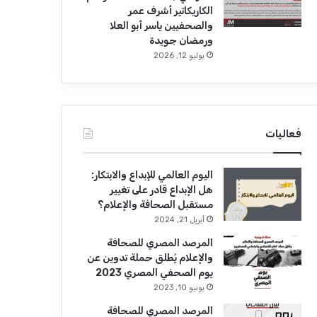
الكاريكاتير أشرف عمر
والصحفيين ياسر أبو العلا
ورمضان جويدة
يوليو 12, 2026
فعاليات
اليوم العالمي للإبداع والابتكار:
هل الإبداع قادر على تغيير
مستقبل الصحافة والإعلام؟
أبريل 21, 2024
المرصد المصري للصحافة
والإعلام يُطلق حملة تدوين عن
يوم الصحفي المصري 2023
يونيو 10, 2023
المرصد المصري للصحافة