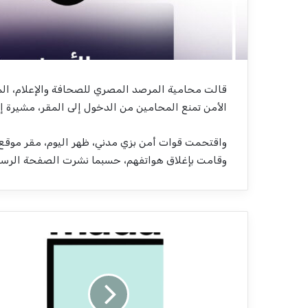
قالت محامية المرصد المصري للصحافة والإعلام، الم
الأمن تمنع المحامين من الدخول إلى المقر، مشيرة إل
واقتحمت قوات أمن بزي مدني، ظهر اليوم، مقر موقع
وقامت بإغلاق هواتفهم، حسبما نشرت الصفحة الرسمي
ق
و
ا
ت
ا