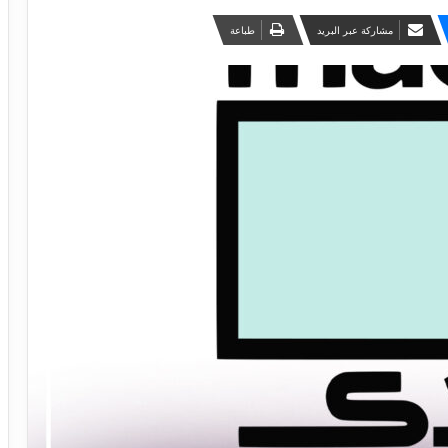
مشاركة عبر البريد
طباعة