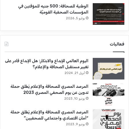
الوطنية للصحافة: 500 جنيه للمؤقتين في
المؤسسات الصحفية القوميَّة
يوليو 5, 2026
فعاليات
اليوم العالمي للإبداع والابتكار: هل الإبداع قادر على
تغيير مستقبل الصحافة والإعلام؟
أبريل 21, 2024
المرصد المصري للصحافة والإعلام يُطلق حملة
تدوين عن يوم الصحفي المصري 2023
يونيو 10, 2023
المرصد المصري للصحافة والإعلام يُطلق حملة
“أمان اقتصادي واجتماعي للصحفيين”
يونيو 9, 2023