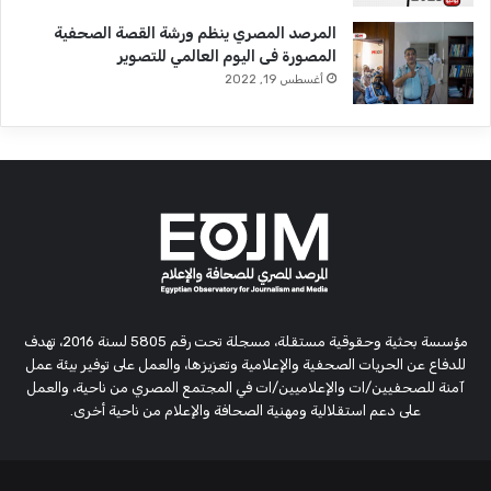
المرصد المصري ينظم ورشة القصة الصحفية
المصورة فى اليوم العالمي للتصوير
أغسطس 19, 2022
مؤسسة بحثية وحقوقية مستقلة، مسجلة تحت رقم 5805 لسنة 2016، تهدف
للدفاع عن الحريات الصحفية والإعلامية وتعزيزها، والعمل على توفير بيئة عمل
آمنة للصحفيين/ات والإعلاميين/ات في المجتمع المصري من ناحية، والعمل
على دعم استقلالية ومهنية الصحافة والإعلام من ناحية أخرى.