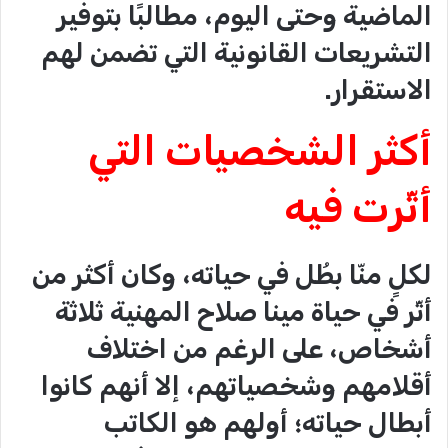
الماضية وحتى اليوم، مطالبًا بتوفير
التشريعات القانونية التي تضمن لهم
الاستقرار.
أكثر الشخصيات التي
أثّرت فيه
لكلٍ منّا بطُل في حياته، وكان أكثر من
أثّر في حياة مينا صلاح المهنية ثلاثة
أشخاص، على الرغم من اختلاف
أقلامهم وشخصياتهم، إلا أنهم كانوا
أبطال حياته؛ أولهم هو الكاتب