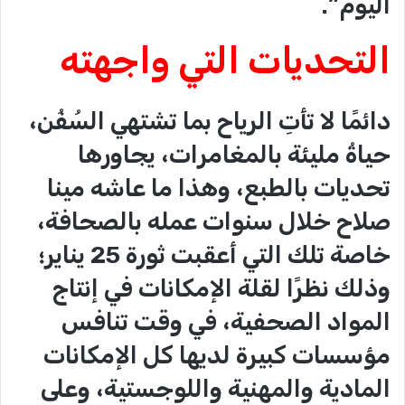
اليوم”.
التحديات التي واجهته
دائمًا لا تأتِ الرياح بما تشتهي السُفُن،
حياةُ مليئة بالمغامرات، يجاورها
تحديات بالطبع، وهذا ما عاشه مينا
صلاح خلال سنوات عمله بالصحافة،
خاصة تلك التي أعقبت ثورة 25 يناير؛
وذلك نظرًا لقلة الإمكانات في إنتاج
المواد الصحفية، في وقت تنافس
مؤسسات كبيرة لديها كل الإمكانات
المادية والمهنية واللوجستية، وعلى