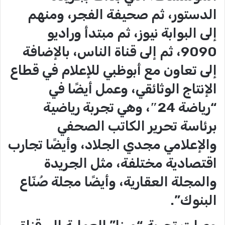
الدستور، ثم صحيفة الفجر، ومنهم
إلى البوابة نيوز، ثم مبتدأ وراديو
9090، ثم إلى قناة الناس، بالإضافة
إلى تعاون مع أبوظبي للإعلام في قطاع
الإنتاج الوثائقي، وعمل أيضًا في
“رياضة 24″، وهي تجربة رياضية
برئاسة تحرير الكاتب الصحفي
والإعلامي مجدي الجلاد، وأيضًا تجارب
اقتصادية مختلفة، مثل الجريدة
والمجلة العقارية، وأيضًا مجلة صُنّاع
البنوك”.