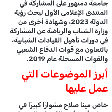
جامعة دمنهور على المشاركة في
المنتدى الإعلامي الأول لبحث رؤية
الدولة 2023، وشهادة أخرى من
وزارة الشباب والرياضة عن المشاركة
في دورات تأهيل القيادات الشبابية،
بالتعاون مع قوات الدفاع الشعبي
والقوات المسحلة عام 2019.
أبرز الموضوعات التي
عمل عليها
خاض مينا صلاح مشوارًا كبيرًا في