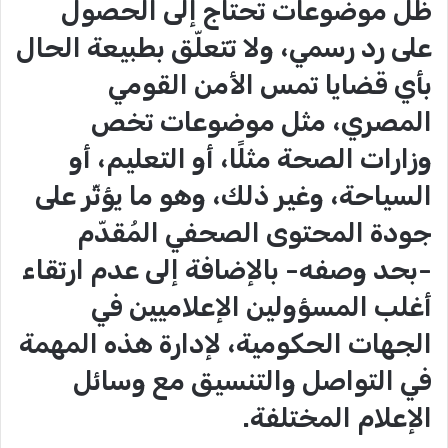
ظل موضوعات تحتاج إلى الحصول
على رد رسمي، ولا تتعلّق بطبيعة الحال
بأي قضايا تمس الأمن القومي
المصري، مثل موضوعات تخص
وزارات الصحة مثلًا، أو التعليم، أو
السياحة، وغير ذلك، وهو ما يؤثّر على
جودة المحتوى الصحفي المُقدّم
-بحد وصفه- بالإضافة إلى عدم ارتقاء
أغلب المسؤولين الإعلاميين في
الجهات الحكومية، لإدارة هذه المهمة
في التواصل والتنسيق مع وسائل
الإعلام المختلفة.