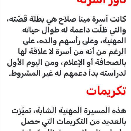
كانت أسرة مينا صلاح هي بطلة قصّته،
والتي ظلّت داعمة له طوال حياته
المهنية، وعلى رأسهم والده، على
الرغم من أنه من أسرة لا علاقة لها
بالصحافة أو الإعلام، ومن اليوم الأول
لدراسته بدأ دعمهم له غير المشروط.
تكريمات
هذه المسيرة المهنية الشابة، تميّزت
بالعديد من التكريمات التي حصل