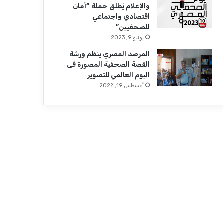
والإعلام يُطلق حملة “أمان
اقتصادي واجتماعي
للصحفيين”
يونيو 9, 2023
المرصد المصري ينظم ورشة
القصة الصحفية المصورة فى
اليوم العالمي للتصوير
أغسطس 19, 2022