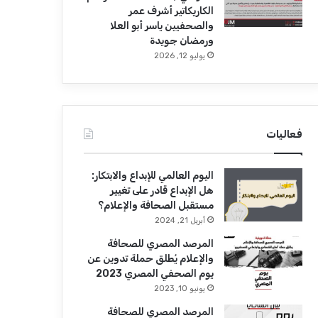
الكاريكاتير أشرف عمر
والصحفيين ياسر أبو العلا
ورمضان جويدة
يوليو 12, 2026
فعاليات
اليوم العالمي للإبداع والابتكار:
هل الإبداع قادر على تغيير
مستقبل الصحافة والإعلام؟
أبريل 21, 2024
المرصد المصري للصحافة
والإعلام يُطلق حملة تدوين عن
يوم الصحفي المصري 2023
يونيو 10, 2023
المرصد المصري للصحافة