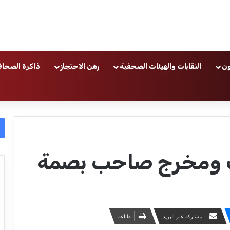
ون
النقابات والهيئات الصحفية
رهن الاحتجاز
ذاكرة الصحاف
ب ومخرج صاحب بصمة
مشاركة عبر البريد
طباعة