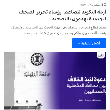
أغسطس 23, 2021
أزمة التكويد تتصاعد.. رؤساء تحرير الصحف
الجديدة يهددون بالتصعيد
يحلم قطاع كبير من العاملين فى مهنة البحث عن المتاعب، بالالتحاق
بنقابة الصحفيين، ولكن يمنعهم عن تحقيق هذا الحلم عقبة…
أكمل القراءة »