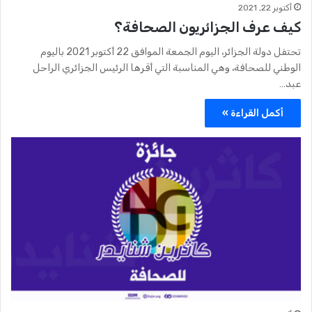
أكتوبر 22, 2021
كيف عرف الجزائريون الصحافة؟
تحتفل دولة الجزائر، اليوم الجمعة الموافق 22 أكتوبر 2021 باليوم
الوطني للصحافة، وهي المناسبة التي أقرها الرئيس الجزائري الراحل
عبد…
أكمل القراءة »