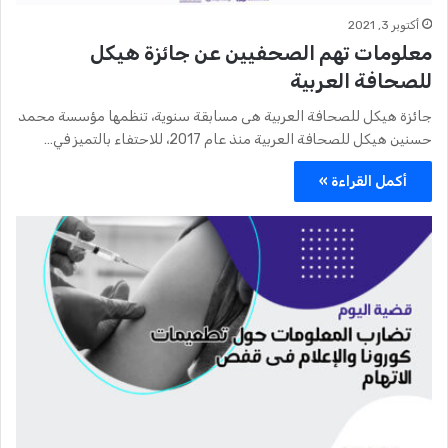
أكتوبر 3, 2021
معلومات تهم الصحفيين عن جائزة هيكل
للصحافة العربية
جائزة هيكل للصحافة العربية هى مسابقة سنوية، تنظمها مؤسسة محمد
حسنين هيكل للصحافة العربية منذ عام 2017، للاحتفاء بالتميز في…
أكمل القراءة »