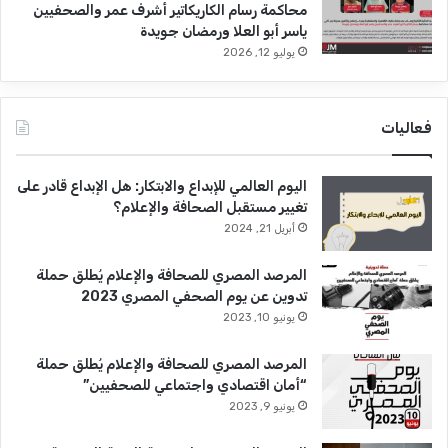
محاكمة رسام الكاريكاتير أشرف عمر والصحفيين
ياسر أبو العلا ورمضان جويدة
يوليو 12, 2026
فعاليات
اليوم العالمي للإبداع والابتكار: هل الإبداع قادر على
تغيير مستقبل الصحافة والإعلام؟
أبريل 21, 2024
المرصد المصري للصحافة والإعلام يُطلق حملة
تدوين عن يوم الصحفي المصري 2023
يونيو 10, 2023
المرصد المصري للصحافة والإعلام يُطلق حملة
“أمان اقتصادي واجتماعي للصحفيين”
يونيو 9, 2023