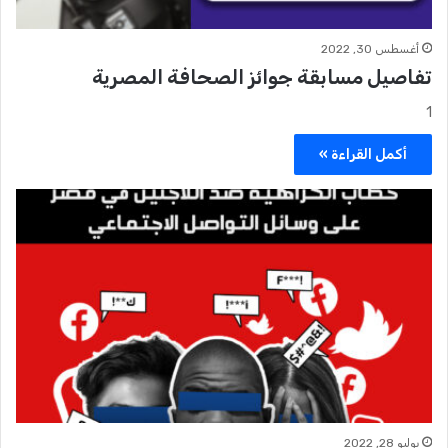
أغسطس 30, 2022
تفاصيل مسابقة جوائز الصحافة المصرية
1
أكمل القراءة »
يوليو 28, 2022