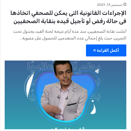
ديسمبر 13, 2021
الإجراءات القانونية التى يمكن للصحفي اتخاذها
فى حالة رفض أو تأجيل قيده بنقابة الصحفيين
أعلنت نقابة الصحفيين، منذ عدة أيام نتيجة لجنة القيد بجدول تحت
التمرين، حيث بلغ إجمالي عدد المتقدمين للحصول على عضوية…
أكمل القراءة »