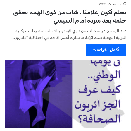
ديسمبر 6, 2021
بحلم أكون إعلاميًا.. شاب من ذوي الهمم يحقق
حلمه بعد سرده أمام السيسي
عبد الرحمن عرام، شاب من ذوي الإحتياجات الخاصة، وطالب بكلية
التربية النوعية قسم الإعلام، شارك أمس الأحد في احتفالية “قادرون…
أكمل القراءة »