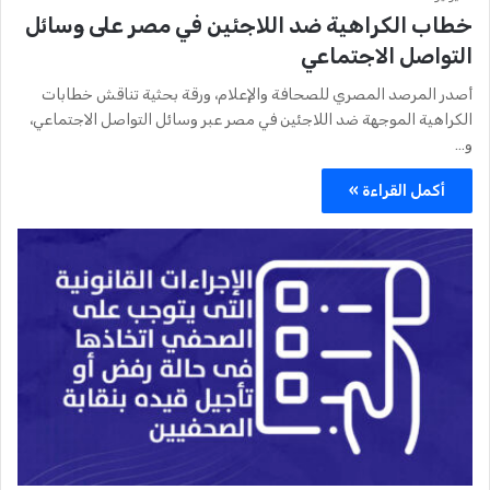
خطاب الكراهية ضد اللاجئين في مصر على وسائل
التواصل الاجتماعي
أصدر المرصد المصري للصحافة والإعلام، ورقة بحثية تناقش خطابات
الكراهية الموجهة ضد اللاجئين في مصر عبر وسائل التواصل الاجتماعي،
و…
أكمل القراءة »