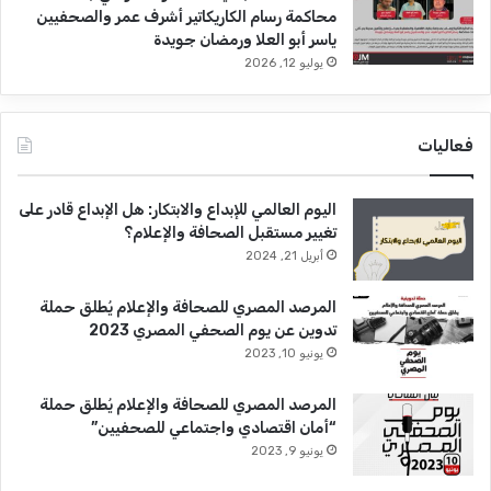
محاكمة رسام الكاريكاتير أشرف عمر والصحفيين
ياسر أبو العلا ورمضان جويدة
يوليو 12, 2026
فعاليات
اليوم العالمي للإبداع والابتكار: هل الإبداع قادر على
تغيير مستقبل الصحافة والإعلام؟
أبريل 21, 2024
المرصد المصري للصحافة والإعلام يُطلق حملة
تدوين عن يوم الصحفي المصري 2023
يونيو 10, 2023
المرصد المصري للصحافة والإعلام يُطلق حملة
“أمان اقتصادي واجتماعي للصحفيين”
يونيو 9, 2023