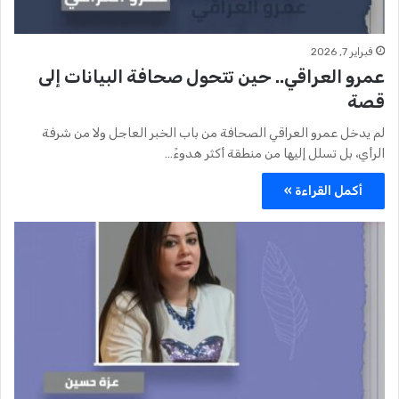
فبراير 7, 2026
عمرو العراقي.. حين تتحول صحافة البيانات إلى
قصة
لم يدخل عمرو العراقي الصحافة من باب الخبر العاجل ولا من شرفة
الرأي، بل تسلل إليها من منطقة أكثر هدوءً…
أكمل القراءة »