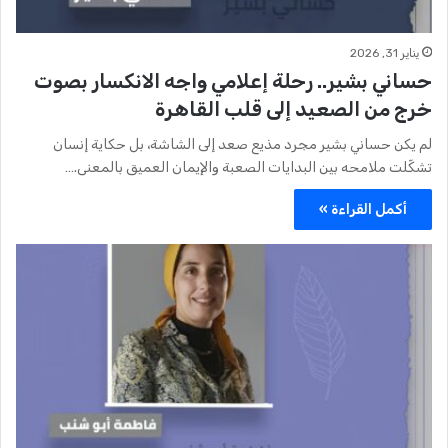
يناير 31, 2026
حساني بشير.. رحلة إعلامي واجه الانكسار بصوت
خرج من الصعيد إلى قلب القاهرة
لم يكن حساني بشير مجرد مذيع صعد إلى الشاشة، بل حكاية إنسان
تشكّلت ملامحه بين البدايات الصعبة والإيمان العميق بالمعنى.…
أكمل القراءة »