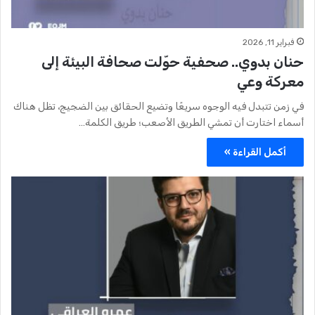
فبراير 11, 2026
حنان بدوي.. صحفية حوّلت صحافة البيئة إلى
معركة وعي
في زمن تتبدل فيه الوجوه سريعًا وتضيع الحقائق بين الضجيج، تظل هناك
أسماء اختارت أن تمشي الطريق الأصعب؛ طريق الكلمة…
أكمل القراءة »