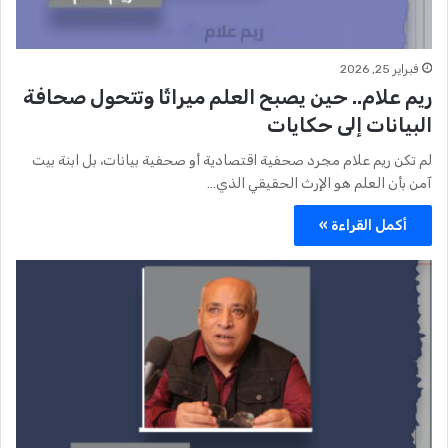
فبراير 25, 2026
ريم علام.. حين يصبح العلم ميراثًا وتتحول صحافة
البيانات إلى حكايات
لم تكن ريم علام مجرد صحفية اقتصادية أو صحفية بيانات، بل ابنة بيت
آمن بأن العلم هو الإرث الحقيقي الذي…
أكمل القراءة »