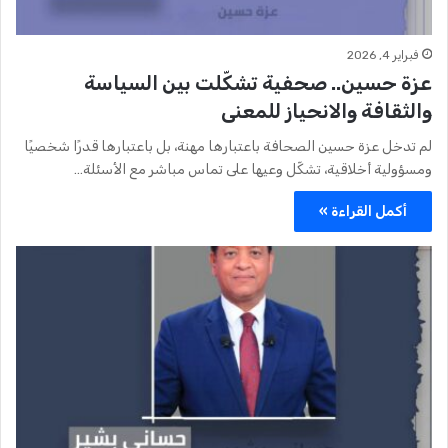
فبراير 4, 2026
عزة حسين.. صحفية تشكّلت بين السياسة
والثقافة والانحياز للمعنى
لم تدخل عزة حسين الصحافة باعتبارها مهنة، بل باعتبارها قدرًا شخصيًا
ومسؤولية أخلاقية، تشكّل وعيها على تماس مباشر مع الأسئلة…
أكمل القراءة »