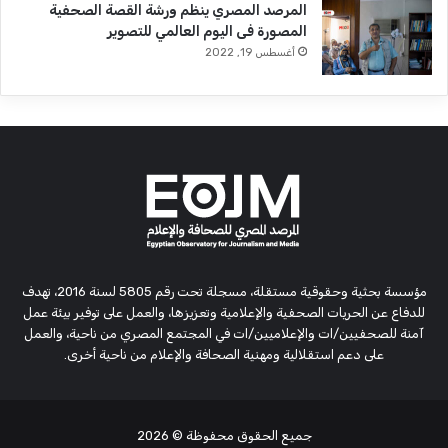
المرصد المصري ينظم ورشة القصة الصحفية
المصورة فى اليوم العالمي للتصوير
أغسطس 19, 2022
مؤسسة بحثية وحقوقية مستقلة، مسجلة تحت رقم 5805 لسنة 2016، تهدف
للدفاع عن الحريات الصحفية والإعلامية وتعزيزها، والعمل على توفير بيئة عمل
آمنة للصحفيين/ات والإعلاميين/ات في المجتمع المصري من ناحية، والعمل
على دعم استقلالية ومهنية الصحافة والإعلام من ناحية أخرى.
جميع الحقوق محفوظة
© 2026