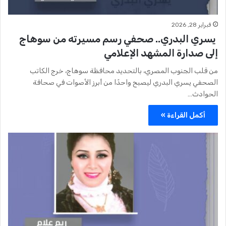
فبراير 28, 2026
يسري البدري.. صحفي رسم مسيرته من سوهاج
إلى صدارة المشهد الإعلامي
من قلب الجنوب المصري، بالتحديد محافظة سوهاج، خرج الكاتب
الصحفي يسري البدري ليصبح واحدًا من أبرز الأصوات في صحافة
الحوادث…
أكمل القراءة »