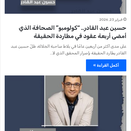
فبراير 23, 2026
حسين عبد القادر.. “كولومبو” الصحافة الذي
أمضى أربعة عقود في مطاردة الحقيقة
على مدى أكثر من أربعين عامًا في بلاط صاحبة الجلالة، ظلّ حسين عبد
القادر يطارد الحقيقة بإصرار المحقق الذي لا…
أكمل القراءة »