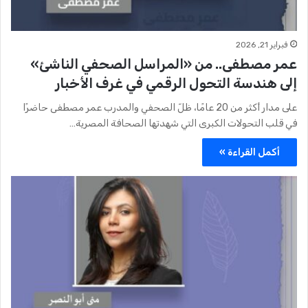
فبراير 21, 2026
عمر مصطفى.. من «المراسل الصحفي الناشئ»
إلى هندسة التحول الرقمي في غرف الأخبار
على مدار أكثر من 20 عامًا، ظلّ الصحفي والمدرب عمر مصطفى حاضرًا
في قلب التحولات الكبرى التي شهدتها الصحافة المصرية…
أكمل القراءة »