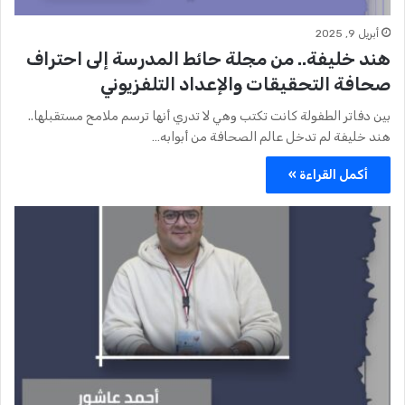
أبريل 9, 2025
هند خليفة.. من مجلة حائط المدرسة إلى احتراف
صحافة التحقيقات والإعداد التلفزيوني
بين دفاتر الطفولة كانت تكتب وهي لا تدري أنها ترسم ملامح مستقبلها..
هند خليفة لم تدخل عالم الصحافة من أبوابه…
أكمل القراءة »