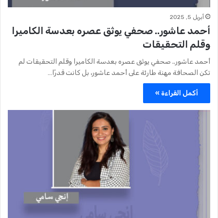
أبريل 5, 2025
أحمد عاشور.. صحفي يوثق عصره بعدسة الكاميرا
وقلم التحقيقات
أحمد عاشور.. صحفي يوثق عصره بعدسة الكاميرا وقلم التحقيقات لم
تكن الصحافة مهنة طارئة على أحمد عاشور، بل كانت قدرًا…
أكمل القراءة »