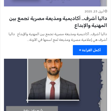
أبريل 23, 2025
داليا أشرف.. أكاديمية ومذيعة مصرية تجمع بين
المهنية والإبداع
داليا أشرف.. أكاديمية ومذيعة مصرية تجمع بين المهنية والإبداع داليا
أشرف هي إعلامية مصرية ومذيعة لمع اسمها في الآونة…
أكمل القراءة »