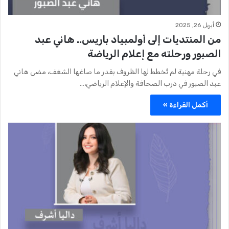
أبريل 26, 2025
من المنتديات إلى أولمبياد باريس.. هاني عبد
الصبور ورحلته مع إعلام الرياضة
في رحلة مهنية لم تُخطط لها الظروف بقدر ما صاغها الشغف، مضى هاني
عبد الصبور في درب الصحافة والإعلام الرياضي،…
أكمل القراءة »