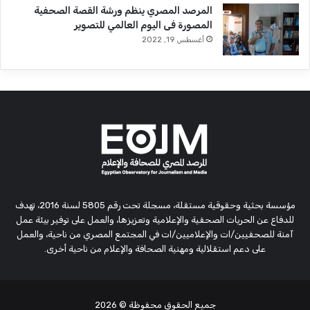
المرصد المصري ينظم ورشة القصة الصحفية
المصورة فى اليوم العالمي للتصوير
أغسطس 19, 2022
مؤسسة بحثية وحقوقية مستقلة، مسجلة تحت رقم 5805 لسنة 2016، تهدف
للدفاع عن الحريات الصحفية والإعلامية وتعزيزها، والعمل على توفير بيئة عمل
آمنة للصحفيين/ات والإعلاميين/ات في المجتمع المصري من ناحية، والعمل
على دعم استقلالية ومهنية الصحافة والإعلام من ناحية أخرى.
جميع الحقوق محفوظة
© 2026