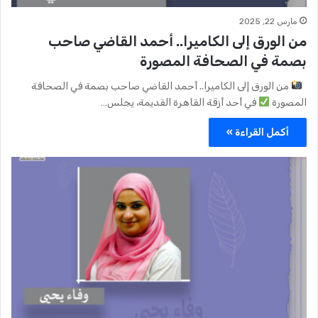
مارس 22, 2025
من الورق إلى الكاميرا.. أحمد القاضي صاحب
بصمة في الصحافة المصورة
من الورق إلى الكاميرا.. أحمد القاضي صاحب بصمة في الصحافة
المصورة
في أحد أزقة القاهرة القديمة، يجلس…
أكمل القراءة »