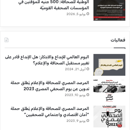
الوطنية للصحافة: 500 جنيه للمؤقتين في
المؤسسات الصحفية القوميَّة
يوليو 5, 2026
فعاليات
اليوم العالمي للإبداع والابتكار: هل الإبداع قادر على
تغيير مستقبل الصحافة والإعلام؟
أبريل 21, 2024
المرصد المصري للصحافة والإعلام يُطلق حملة
تدوين عن يوم الصحفي المصري 2023
يونيو 10, 2023
المرصد المصري للصحافة والإعلام يُطلق حملة
“أمان اقتصادي واجتماعي للصحفيين”
يونيو 9, 2023