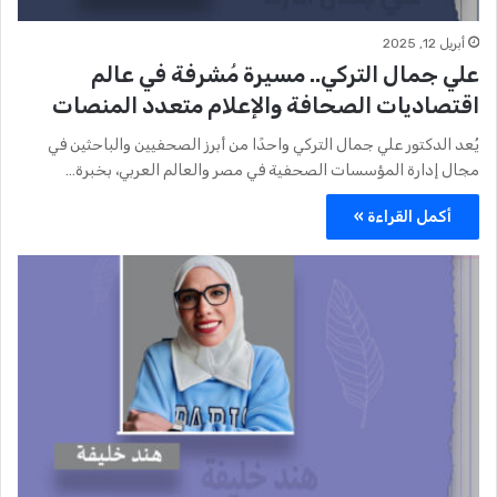
أبريل 12, 2025
علي جمال التركي.. مسيرة مُشرفة في عالم
اقتصاديات الصحافة والإعلام متعدد المنصات
يُعد الدكتور علي جمال التركي واحدًا من أبرز الصحفيين والباحثين في
مجال إدارة المؤسسات الصحفية في مصر والعالم العربي، بخبرة…
أكمل القراءة »