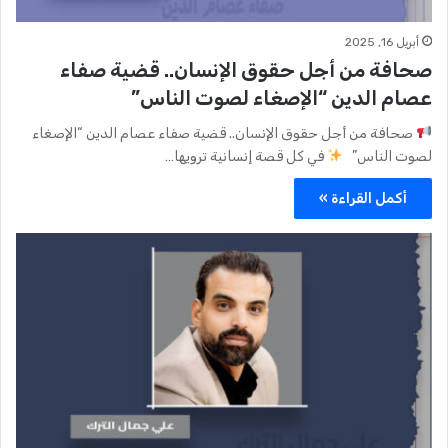
أبريل 16, 2025
صحافة من أجل حقوق الإنسان.. قضية صفاء
عصام الدين “الإصغاء لصوت الناس”
صحافة من أجل حقوق الإنسان.. قضية صفاء عصام الدين “الإصغاء
لصوت الناس”
في كل قصة إنسانية ترويها…
أكمل القراءة »