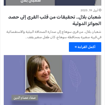
أبريل 19, 2025
شعبان بلال.. تحقيقات من قلب القرى إلى حصد
الجوائز الدولية
شعبان بلال.. من قرى سوهاج إلى صدارة الصحافة البيئية والاستقصائية
في قرية صغيرة بمحافظة سوهاج، كان طفل صغير يقف…
أكمل القراءة »