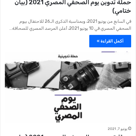
حملة تدوين يوم الصحفي المصري 2021 (بيان
ختامي)
في السابع من يونيو 2021، وبمناسبة الذكرى الـ26 للاحتفال بيوم
الصحفي المصري في 10 يونيو 2021، أعلن المرصد المصري للصحافة…
أكمل القراءة »
يونيو 7, 2021