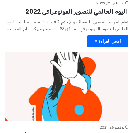
أغسطس 21, 2022
اليوم العالمي للتصوير الفوتوغرافي 2022
نظم المرصد المصري للصحافة والإعلام، 3 فعاليات هامة بمناسبة اليوم
العالمي للتصوير الفوتوغرافي الموافق 19 أغسطس من كل عام. الفعالية…
أكمل القراءة »
نوفمبر 25, 2021