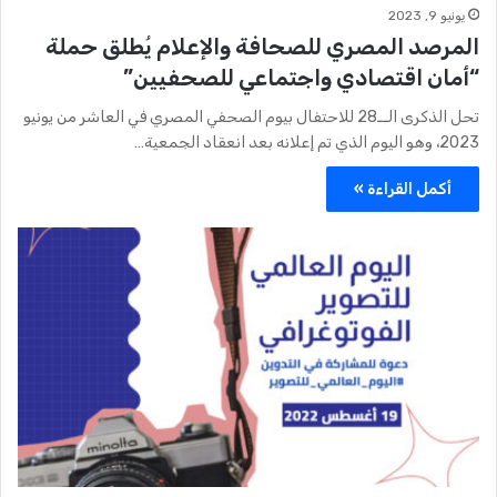
يونيو 9, 2023
المرصد المصري للصحافة والإعلام يُطلق حملة
“أمان اقتصادي واجتماعي للصحفيين”
تحل الذكرى الــ28 للاحتفال بيوم الصحفي المصري في العاشر من يونيو
2023، وهو اليوم الذي تم إعلانه بعد انعقاد الجمعية…
أكمل القراءة »