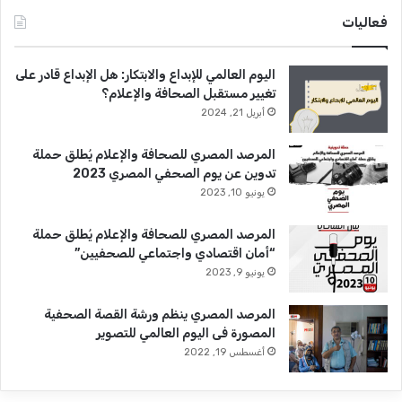
فعاليات
اليوم العالمي للإبداع والابتكار: هل الإبداع قادر على
تغيير مستقبل الصحافة والإعلام؟
أبريل 21, 2024
المرصد المصري للصحافة والإعلام يُطلق حملة
تدوين عن يوم الصحفي المصري 2023
يونيو 10, 2023
المرصد المصري للصحافة والإعلام يُطلق حملة
“أمان اقتصادي واجتماعي للصحفيين”
يونيو 9, 2023
المرصد المصري ينظم ورشة القصة الصحفية
المصورة فى اليوم العالمي للتصوير
أغسطس 19, 2022