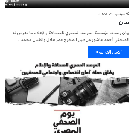
سبتمبر 20, 2023
بيان
بيان رصدت مؤسسة المرصد المصري للصحافة والإعلام ما تعرض له
الصحفي أحمد عاشور من قِبل المخرج عمر هلال والفنان محمد…
أكمل القراءة »