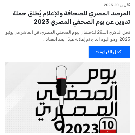
يونيو 10, 2023
المرصد المصري للصحافة والإعلام يُطلق حملة
تدوين عن يوم الصحفي المصري 2023
تحل الذكرى الــ28 للاحتفال بيوم الصحفي المصري، في العاشر من يونيو
2023، وهو اليوم الذي تم إعلانه عيدًا، بعد انعقاد…
أكمل القراءة »