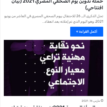
حملة تدوين يوم الصحفي المصري 2021 (بيان
افتتاحي)
تحل الذكرى الــ 26 للاحتفال بيوم الصحفي المصري في العاشر من يونيو
2021، وهو اليوم الذي تم إعلانه بعد انعقاد…
أكمل القراءة »
مارس 16, 2021