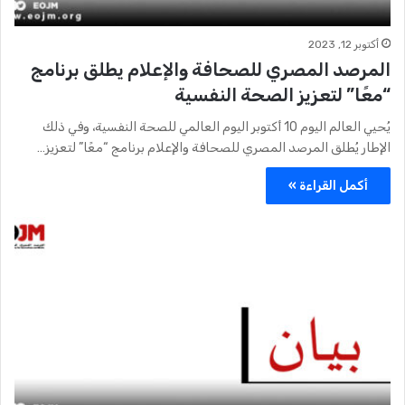
أكتوبر 12, 2023
المرصد المصري للصحافة والإعلام يطلق برنامج
“معًا” لتعزيز الصحة النفسية
يُحيي العالم اليوم 10 أكتوبر اليوم العالمي للصحة النفسية، وفي ذلك
الإطار يُطلق المرصد المصري للصحافة والإعلام برنامج “معًا” لتعزيز…
أكمل القراءة »