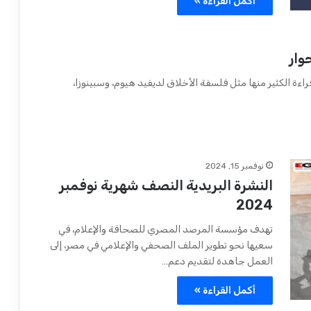
أكمل القراءة »
وار
اءة الكثير منها مثل فلسفة الأخلاق لديفيد هيوم، وسبينوزا،
نوفمبر 15, 2024
النشرة البريدية النصف شهرية نوفمبر
2024
تهدف مؤسسة المرصد المصري للصحافة والإعلام، في
سعيها نحو تطوير الملف الصحفي والإعلامي في مصر، إلى
العمل جاهدة لتقديم دعم…
أكمل القراءة »