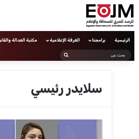
الرئيسية
برامجنا
الغرفة الإعلامية
مكتبة العدالة والقان
بحث
عن
سلايدر رئيسي