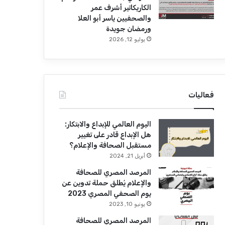
الكاريكاتير أشرف عمر
والصحفيين ياسر أبو العلا
ورمضان جويدة
يوليو 12, 2026
فعاليات
اليوم العالمي للإبداع والابتكار:
هل الإبداع قادر على تغيير
مستقبل الصحافة والإعلام؟
أبريل 21, 2024
المرصد المصري للصحافة
والإعلام يُطلق حملة تدوين عن
يوم الصحفي المصري 2023
يونيو 10, 2023
المرصد المصري للصحافة