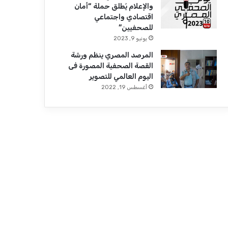
والإعلام يُطلق حملة “أمان
اقتصادي واجتماعي
للصحفيين”
يونيو 9, 2023
المرصد المصري ينظم ورشة
القصة الصحفية المصورة فى
اليوم العالمي للتصوير
أغسطس 19, 2022