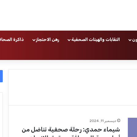
ون
النقابات والهيئات الصحفية
رهن الاحتجاز
ذاكرة الصحاف
ديسمبر 11, 2024
شيماء حمدي: رحلة صحفية تناضل من