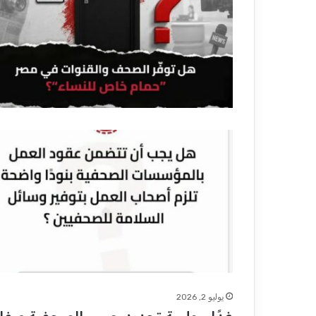
يوليو 2, 2026