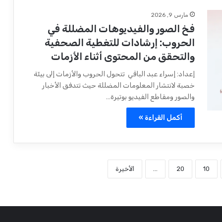
مارس 9, 2026
فخ الصور والفيديوهات المضللة في
الحروب: إرشادات للتغطية الصحفية
والتحقق من المحتوى أثناء الأزمات
إعداد: إسراء عبد الباقي تتحول الحروب والأزمات إلى بيئة
خصبة لانتشار المعلومات المضللة حيث تتدفق الأخبار
والصور ومقاطع الفيديو بوتيرة…
أكمل القراءة »
10
20
...
الأخيرة