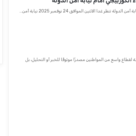
لكوربيجي أمام نيابة أمن الدولة
غدا الاثنين الموافق 24 نوفمبر 2025 نيابة أمن…
ة لقطاع واسع من المواطنين مصدرًا موثوقًا للخبر أو التحليل، بل