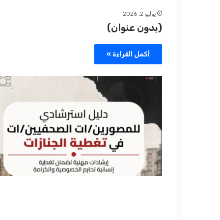
يوليو 2, 2026
(بدون عنوان)
أكمل القراءة »