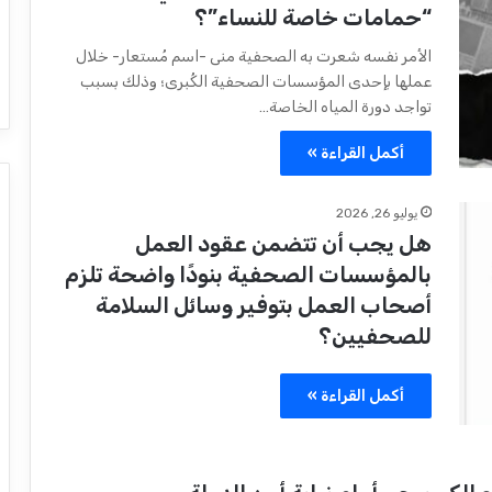
“حمامات خاصة للنساء”؟
الأمر نفسه شعرت به الصحفية منى -اسم مُستعار- خلال
عملها بإحدى المؤسسات الصحفية الكُبرى؛ وذلك بسبب
تواجد دورة المياه الخاصة…
أكمل القراءة »
يوليو 26, 2026
هل يجب أن تتضمن عقود العمل
بالمؤسسات الصحفية بنودًا واضحة تلزم
أصحاب العمل بتوفير وسائل السلامة
للصحفيين؟
أكمل القراءة »