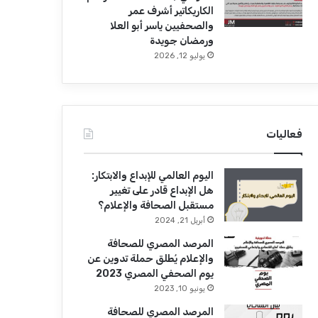
الكاريكاتير أشرف عمر
والصحفيين ياسر أبو العلا
ورمضان جويدة
يوليو 12, 2026
فعاليات
اليوم العالمي للإبداع والابتكار:
هل الإبداع قادر على تغيير
مستقبل الصحافة والإعلام؟
أبريل 21, 2024
المرصد المصري للصحافة
والإعلام يُطلق حملة تدوين عن
يوم الصحفي المصري 2023
يونيو 10, 2023
المرصد المصري للصحافة