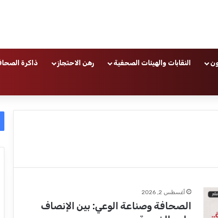
ون
النقابات والهيئات الصحفية
رهن الاحتجاز
ذاكرة الصحاف
أغسطس 2, 2026
الصحافة وصناعة الوعي: بين الإنصاف