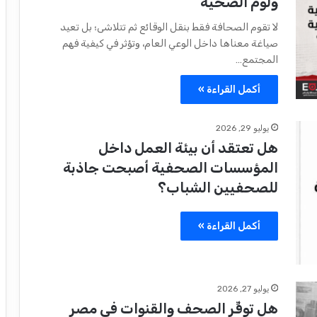
ولوم الضحية
لا تقوم الصحافة فقط بنقل الوقائع ثم تتلاشى؛ بل تعيد
صياغة معناها داخل الوعي العام، وتؤثر في كيفية فهم
المجتمع…
أكمل القراءة »
يوليو 29, 2026
هل تعتقد أن بيئة العمل داخل
المؤسسات الصحفية أصبحت جاذبة
للصحفيين الشباب؟
أكمل القراءة »
يوليو 27, 2026
هل توفِّر الصحف والقنوات في مصر