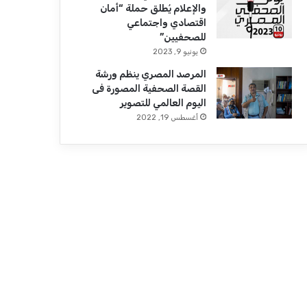
والإعلام يُطلق حملة “أمان
اقتصادي واجتماعي
للصحفيين”
يونيو 9, 2023
المرصد المصري ينظم ورشة
القصة الصحفية المصورة فى
اليوم العالمي للتصوير
أغسطس 19, 2022