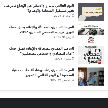
اليوم العالمي للإبداع والابتكار: هل الإبداع قادر على
تغيير مستقبل الصحافة والإعلام؟
أبريل 21, 2024
المرصد المصري للصحافة والإعلام يُطلق حملة
تدوين عن يوم الصحفي المصري 2023
يونيو 10, 2023
المرصد المصري للصحافة والإعلام يُطلق حملة
“أمان اقتصادي واجتماعي للصحفيين”
يونيو 9, 2023
المرصد المصري ينظم ورشة القصة الصحفية
المصورة فى اليوم العالمي للتصوير
أغسطس 19, 2022