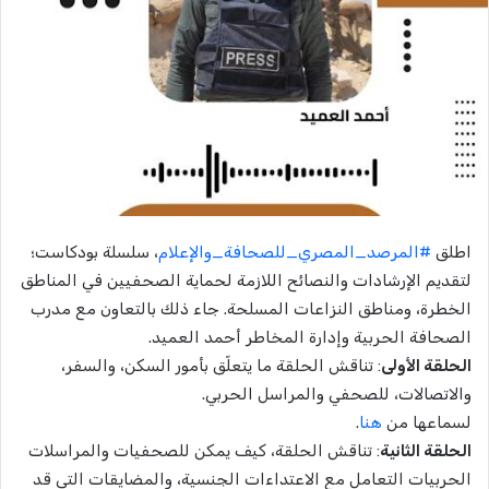
اطلق
#المرصد_المصري_للصحافة_والإعلام
، سلسلة بودكاست؛
لتقديم الإرشادات والنصائح اللازمة لحماية الصحفيين في المناطق
الخطرة، ومناطق النزاعات المسلحة. جاء ذلك بالتعاون مع مدرب
الصحافة الحربية وإدارة المخاطر أحمد العميد.
الحلقة الأولى
: تناقش الحلقة ما يتعلّق بأمور السكن، والسفر،
والاتصالات، للصحفي والمراسل الحربي.
لسماعها من
هنا
.
الحلقة الثانية
: تناقش الحلقة، كيف يمكن للصحفيات والمراسلات
الحربيات التعامل مع الاعتداءات الجنسية، والمضايقات التي قد