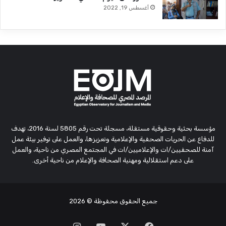
أغسطس 19, 2022
مؤسسة بحثية وحقوقية مستقلة، مسجلة تحت رقم 5805 لسنة 2016، تهدف
للدفاع عن الحريات الصحفية والإعلامية وتعزيزها، والعمل على توفير بيئة عمل
آمنة للصحفيين/ات والإعلاميين/ات في المجتمع المصري من ناحية، والعمل
على دعم استقلالية ومهنية الصحافة والإعلام من ناحية أخرى.
جميع الحقوق محفوظة
© 2026