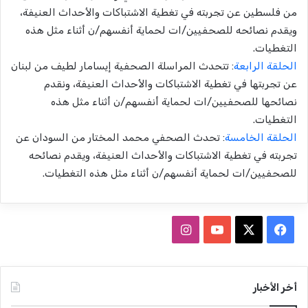
من فلسطين عن تجربته في تغطية الاشتباكات والأحداث العنيفة،
ويقدم نصائحه للصحفيين/ات لحماية أنفسهم/ن أثناء مثل هذه
التغطيات.
الحلقة الرابعة
: تتحدث المراسلة الصحفية إيسامار لطيف من لبنان
عن تجربتها في تغطية الاشتباكات والأحداث العنيفة، ونقدم
نصائحها للصحفيين/ات لحماية أنفسهم/ن أثناء مثل هذه
التغطيات.
الحلقة الخامسة
: تحدث الصحفي محمد المختار من السودان عن
تجربته في تغطية الاشتباكات والأحداث العنيفة، ويقدم نصائحه
للصحفيين/ات لحماية أنفسهم/ن أثناء مثل هذه التغطيات.
ف
ا
ي
X
Y
ن
س
o
س
أخر الأخبار