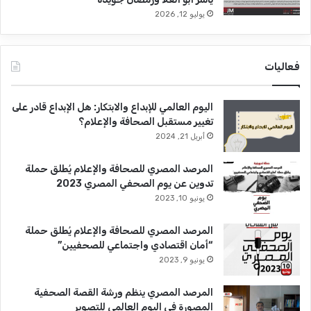
يوليو 12, 2026
فعاليات
اليوم العالمي للإبداع والابتكار: هل الإبداع قادر على
تغيير مستقبل الصحافة والإعلام؟
أبريل 21, 2024
المرصد المصري للصحافة والإعلام يُطلق حملة
تدوين عن يوم الصحفي المصري 2023
يونيو 10, 2023
المرصد المصري للصحافة والإعلام يُطلق حملة
“أمان اقتصادي واجتماعي للصحفيين”
يونيو 9, 2023
المرصد المصري ينظم ورشة القصة الصحفية
المصورة فى اليوم العالمي للتصوير