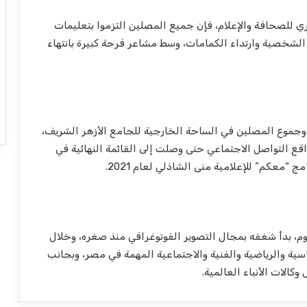
صحافة والإعلام، فإن جميع المصلين التزموا بتعليمات
لشخصية وارتداء الكمامات، وسط مشاعر فرحة كبيرة بانتهاء
وجموع المصلين في الساحة الخارجية للجامع الأزهر الشريف،
واقع التواصل الاجتماعي حتى وصلت إلى القائمة النهائية في
 “معكم” للإعلامية منى الشاذلي لعام 2021.
 بدأ شغفه بمجال التصوير الفوتوغرافي منذ صغره، وخلال
سية والرياضية والفنية والاجتماعية المهمة في مصر، وبجانب
الات الأنباء العالمية.