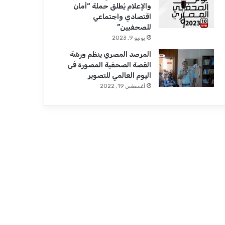
والإعلام يُطلق حملة “أمان
اقتصادي واجتماعي
للصحفيين”
يونيو 9, 2023
المرصد المصري ينظم ورشة
القصة الصحفية المصورة فى
اليوم العالمي للتصوير
أغسطس 19, 2022