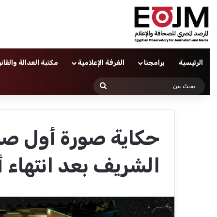
الرئيسية
برامجنا
الغرفة الإعلامية
مكتبة العدالة والقان
بحث
عن
حكاية صورة أول صلاة
الشريف بعد انتهاء أ