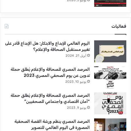
يوليو 5, 2026
فعاليات
اليوم العالمي للإبداع والابتكار: هل الإبداع قادر على
تغيير مستقبل الصحافة والإعلام؟
أبريل 21, 2024
المرصد المصري للصحافة والإعلام يُطلق حملة
تدوين عن يوم الصحفي المصري 2023
يونيو 10, 2023
المرصد المصري للصحافة والإعلام يُطلق حملة
“أمان اقتصادي واجتماعي للصحفيين”
يونيو 9, 2023
المرصد المصري ينظم ورشة القصة الصحفية
المصورة فى اليوم العالمي للتصوير