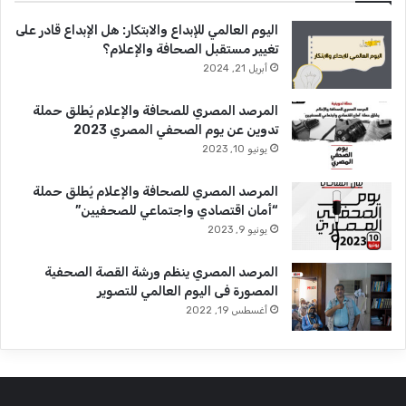
اليوم العالمي للإبداع والابتكار: هل الإبداع قادر على
تغيير مستقبل الصحافة والإعلام؟
أبريل 21, 2024
المرصد المصري للصحافة والإعلام يُطلق حملة
تدوين عن يوم الصحفي المصري 2023
يونيو 10, 2023
المرصد المصري للصحافة والإعلام يُطلق حملة
“أمان اقتصادي واجتماعي للصحفيين”
يونيو 9, 2023
المرصد المصري ينظم ورشة القصة الصحفية
المصورة فى اليوم العالمي للتصوير
أغسطس 19, 2022