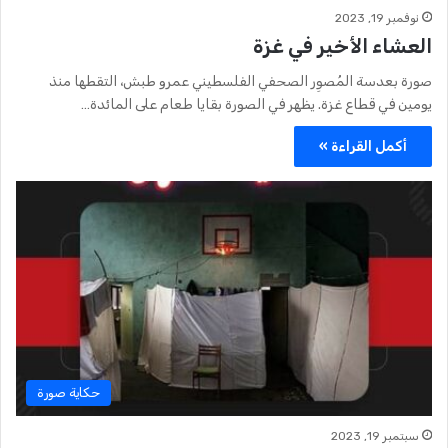
نوفمبر 19, 2023
العشاء الأخير في غزة
صورة بعدسة المُصوِر الصحفي الفلسطيني عمرو طبش، التقطها منذ
يومين في قطاع غزة. يظهر في الصورة بقايا طعام على المائدة…
أكمل القراءة »
حكاية صورة
سبتمبر 19, 2023