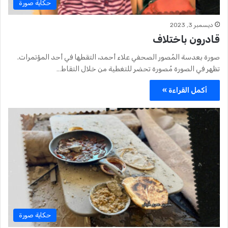
حكاية صورة
ديسمبر 3, 2023
قادرون باختلاف
صورة بعدسة المُصور الصحفي علاء أحمد، التقطها في أحد المؤتمرات.
تظهر في الصورة مُصورة تحضر للتغطية من خلال التقاط…
أكمل القراءة »
حكاية صورة