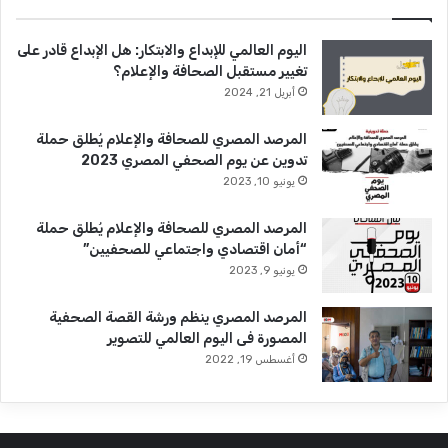
اليوم العالمي للإبداع والابتكار: هل الإبداع قادر على
تغيير مستقبل الصحافة والإعلام؟
أبريل 21, 2024
المرصد المصري للصحافة والإعلام يُطلق حملة
تدوين عن يوم الصحفي المصري 2023
يونيو 10, 2023
المرصد المصري للصحافة والإعلام يُطلق حملة
“أمان اقتصادي واجتماعي للصحفيين”
يونيو 9, 2023
المرصد المصري ينظم ورشة القصة الصحفية
المصورة فى اليوم العالمي للتصوير
أغسطس 19, 2022