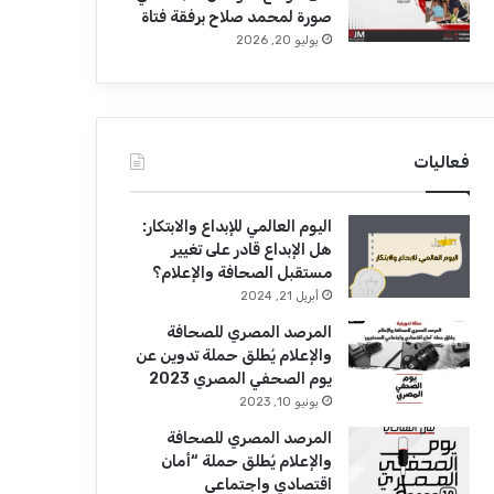
صورة لمحمد صلاح برفقة فتاة
يوليو 20, 2026
فعاليات
اليوم العالمي للإبداع والابتكار:
هل الإبداع قادر على تغيير
مستقبل الصحافة والإعلام؟
أبريل 21, 2024
المرصد المصري للصحافة
والإعلام يُطلق حملة تدوين عن
يوم الصحفي المصري 2023
يونيو 10, 2023
المرصد المصري للصحافة
والإعلام يُطلق حملة “أمان
اقتصادي واجتماعي