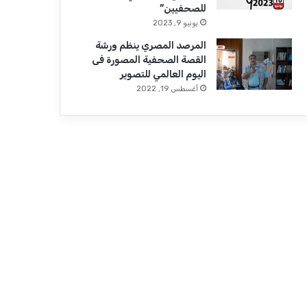
للصحفيين”
يونيو 9, 2023
المرصد المصري ينظم ورشة
القصة الصحفية المصورة فى
اليوم العالمي للتصوير
أغسطس 19, 2022