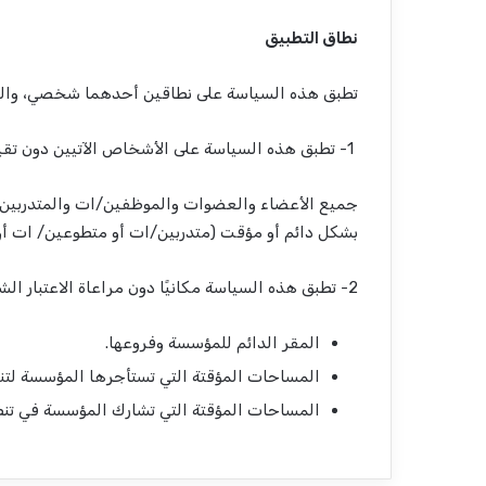
نطاق التطبيق
تطبق هذه السياسة على نطاقين أحدهما شخصي، والثان
1- تطبق هذه السياسة على الأشخاص الآتيين دون تقيد بالمكان:
جميع الأعضاء والعضوات والموظفين/ات والمتدربي
بشكل دائم أو مؤقت (متدربين/ات أو متطوعين/ ات أو ع
2- تطبق هذه السياسة مكانيًا دون مراعاة الاعتبار الشخصي على:
المقر الدائم للمؤسسة وفروعها.
المساحات المؤقتة التي تستأجرها المؤسسة لتنفي
المساحات المؤقتة التي تشارك المؤسسة في تنظي