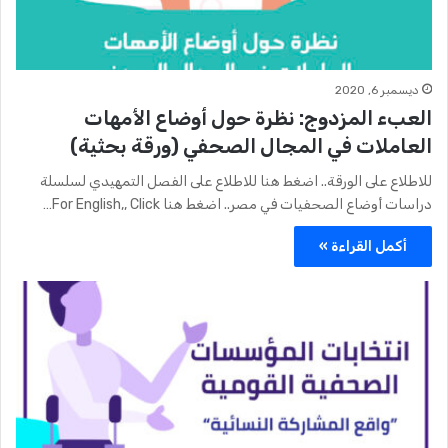
ديسمبر 6, 2020
العبء المزدوج: نظرة حول أوضاع الأمهات
العاملات في المجال الصحفي (ورقة بحثية)
للاطلاع على الورقة.. اضغط هنا للاطلاع على الفصل التمهيدي لسلسلة
دراسات أوضاع الصحفيات في مصر.. اضغط هنا For English,, Click…
أكمل القراءة »