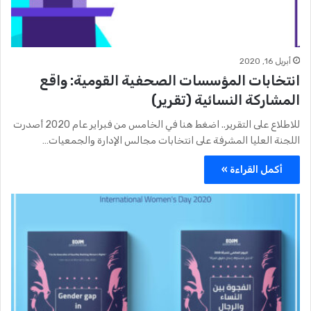
أبريل 16, 2020
انتخابات المؤسسات الصحفية القومية: واقع
المشاركة النسائية (تقرير)
للاطلاع على التقرير.. اضغط هنا في الخامس من فبراير عام 2020 أصدرت
اللجنة العليا المشرفة على انتخابات مجالس الإدارة والجمعيات…
أكمل القراءة »