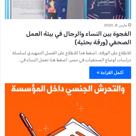
مارس 8, 2020
الفجوة بين النساء والرجال في بيئة العمل
الصحفي (ورقة بحثية)
للاطلاع على الورقة.. اضغط هنا للاطلاع على الفصل التمهيدي لسلسلة
دراسات أوضاع الصحفيات في مصر.. اضغط هنا تعمل النساء في…
أكمل القراءة »