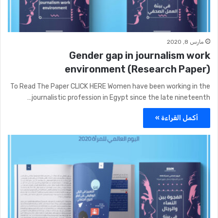
مارس 8, 2020
Gender gap in journalism work
environment (Research Paper)
To Read The Paper CLICK HERE Women have been working in the
journalistic profession in Egypt since the late nineteenth…
أكمل القراءة »