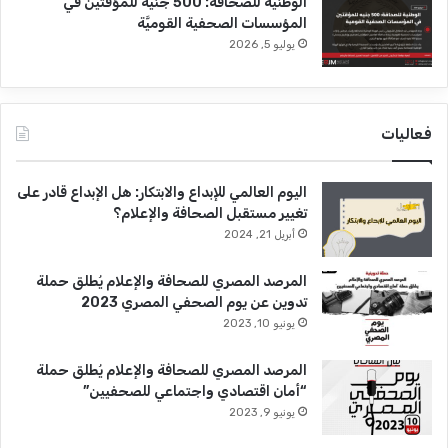
الوطنية للصحافة: 500 جنيه للمؤقتين في
المؤسسات الصحفية القوميَّة
يوليو 5, 2026
فعاليات
اليوم العالمي للإبداع والابتكار: هل الإبداع قادر على
تغيير مستقبل الصحافة والإعلام؟
أبريل 21, 2024
المرصد المصري للصحافة والإعلام يُطلق حملة
تدوين عن يوم الصحفي المصري 2023
يونيو 10, 2023
المرصد المصري للصحافة والإعلام يُطلق حملة
“أمان اقتصادي واجتماعي للصحفيين”
يونيو 9, 2023