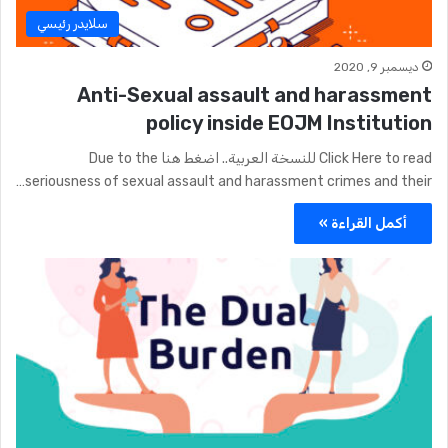
سلايدر رئيسي
ديسمبر 9, 2020
Anti-Sexual assault and harassment
policy inside EOJM Institution
Click Here to read للنسخة العربية.. اضغط هنا Due to the
seriousness of sexual assault and harassment crimes and their…
أكمل القراءة »