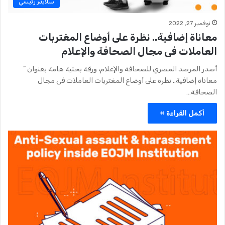
سلايدر رئيسي
نوفمبر 27, 2022
معاناة إضافية.. نظرة على أوضاع المغتربات
العاملات فى مجال الصحافة والإعلام
أصدر المرصد المصري للصحافة والإعلام، ورقة بحثية هامة بعنوان ”
معاناة إضافية.. نظرة على أوضاع المغتربات العاملات فى مجال
الصحافة…
أكمل القراءة »