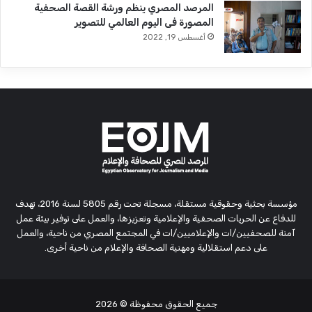
المرصد المصري ينظم ورشة القصة الصحفية
المصورة فى اليوم العالمي للتصوير
أغسطس 19, 2022
مؤسسة بحثية وحقوقية مستقلة، مسجلة تحت رقم 5805 لسنة 2016، تهدف
للدفاع عن الحريات الصحفية والإعلامية وتعزيزها، والعمل على توفير بيئة عمل
آمنة للصحفيين/ات والإعلاميين/ات في المجتمع المصري من ناحية، والعمل
على دعم استقلالية ومهنية الصحافة والإعلام من ناحية أخرى.
جميع الحقوق محفوظة
© 2026