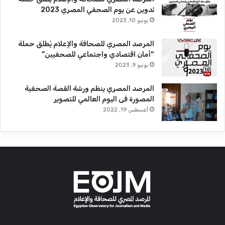
تدوين عن يوم الصحفي المصري 2023
يونيو 10, 2023
المرصد المصري للصحافة والإعلام يُطلق حملة
“أمان اقتصادي واجتماعي للصحفيين”
يونيو 9, 2023
المرصد المصري ينظم ورشة القصة الصحفية
المصورة فى اليوم العالمي للتصوير
أغسطس 19, 2022