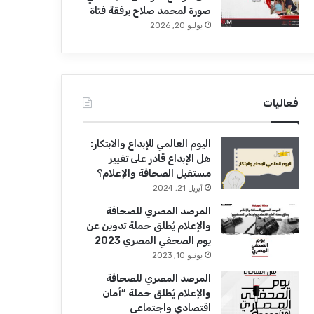
صورة لمحمد صلاح برفقة فتاة
يوليو 20, 2026
فعاليات
اليوم العالمي للإبداع والابتكار:
هل الإبداع قادر على تغيير
مستقبل الصحافة والإعلام؟
أبريل 21, 2024
المرصد المصري للصحافة
والإعلام يُطلق حملة تدوين عن
يوم الصحفي المصري 2023
يونيو 10, 2023
المرصد المصري للصحافة
والإعلام يُطلق حملة “أمان
اقتصادي واجتماعي