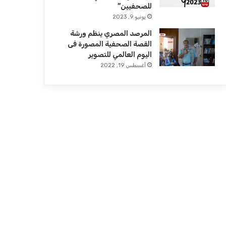
للصحفيين”
يونيو 9, 2023
المرصد المصري ينظم ورشة
القصة الصحفية المصورة فى
اليوم العالمي للتصوير
أغسطس 19, 2022