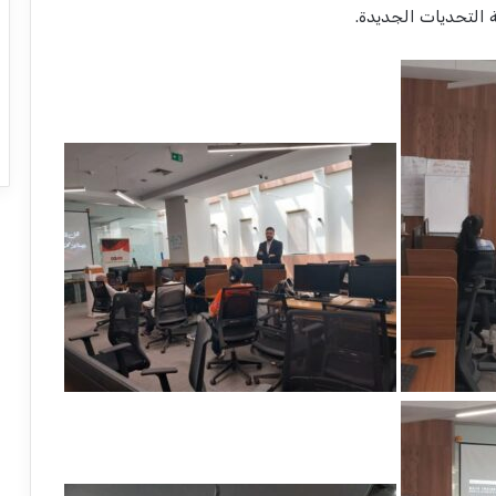
 التحديات الجديدة.