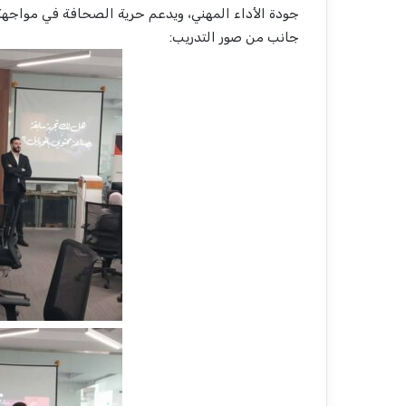
جودة الأداء المهني، ويدعم حرية الصحافة في مواجهة
جانب من صور التدريب: