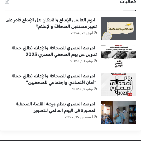
فعاليات
اليوم العالمي للإبداع والابتكار: هل الإبداع قادر على
تغيير مستقبل الصحافة والإعلام؟
أبريل 21, 2024
المرصد المصري للصحافة والإعلام يُطلق حملة
تدوين عن يوم الصحفي المصري 2023
يونيو 10, 2023
المرصد المصري للصحافة والإعلام يُطلق حملة
“أمان اقتصادي واجتماعي للصحفيين”
يونيو 9, 2023
المرصد المصري ينظم ورشة القصة الصحفية
المصورة فى اليوم العالمي للتصوير
أغسطس 19, 2022