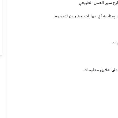
رج سير العمل الطبيعي
ومتابعة أي مهارات يحتاجون لتطويرها
على تدقيق معلومات.