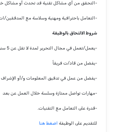
-التحقق من أي مشاكل تقنية قد تحدث أو مشاكل خا
-التعامل باحترافية ومهنية وسلاسة مع المدققين/ات 
شروط الالتحاق بالوظيفة
-يعمل/تعمل في مجال التحرير لمدة لا تقل عن 5 سنوات.
-يفضل من قاد/ت فريقاً
-يفضل من عمل في تدقيق المعلومات و/أو الإشراف 
-مهارات تواصل ممتازة وسلسة خلال العمل عن بعد
-قدرة على التعامل مع التقنيات.
للتقديم على الوظيفة
اضغط هنا