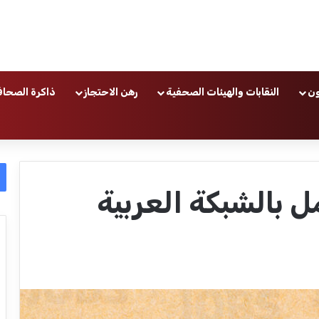
ون
النقابات والهيئات الصحفية
رهن الاحتجاز
ذاكرة الصحاف
ل بالشبكة العربية