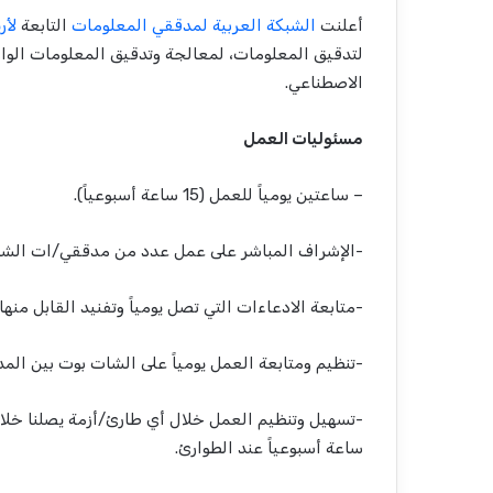
أعلنت
الشبكة العربية لمدققي المعلومات
التابعة
لأر
لتدقيق المعلومات، لمعالجة وتدقيق المعلومات الوار
الاصطناعي.
مسئوليات العمل
– ساعتين يومياً للعمل (15 ساعة أسبوعياً).
-الإشراف المباشر على عمل عدد من مدققي/ات الشات 
-متابعة الادعاءات التي تصل يومياً وتفنيد القابل منها
-تنظيم ومتابعة العمل يومياً على الشات بوت بين ا
ساعة أسبوعياً عند الطوارئ.