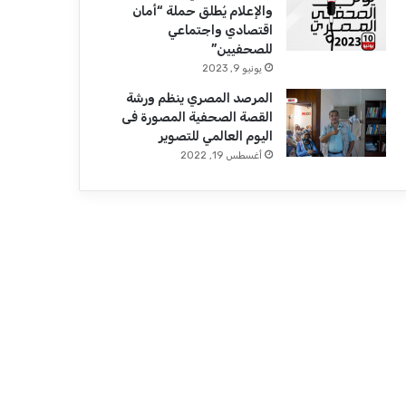
والإعلام يُطلق حملة “أمان
اقتصادي واجتماعي
للصحفيين”
يونيو 9, 2023
المرصد المصري ينظم ورشة
القصة الصحفية المصورة فى
اليوم العالمي للتصوير
أغسطس 19, 2022