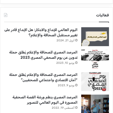
فعاليات
اليوم العالمي للإبداع والابتكار: هل الإبداع قادر على
تغيير مستقبل الصحافة والإعلام؟
أبريل 21, 2024
المرصد المصري للصحافة والإعلام يُطلق حملة
تدوين عن يوم الصحفي المصري 2023
يونيو 10, 2023
المرصد المصري للصحافة والإعلام يُطلق حملة
“أمان اقتصادي واجتماعي للصحفيين”
يونيو 9, 2023
المرصد المصري ينظم ورشة القصة الصحفية
المصورة فى اليوم العالمي للتصوير
أغسطس 19, 2022