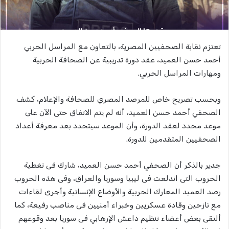
تعتزم نقابة الصحفيين المصرية، بالتعاون مع المراسل الحربي
أحمد حسن العميد، عقد دورة تدريبية عن الصحافة الحربية
ومهارات المراسل الحربي.
وبحسب تصريح خاص للمرصد المصري للصحافة والإعلام، كشف
الصحفي أحمد حسن العميد، أنه لم يتم الاتفاق حتى الآن على
موعد محدد لعقد الدورة، وأن الموعد سيتحدد بعد معرفة أعداد
الصحفيين المتقدمين للدورة.
جدير بالذكر أن الصحفي أحمد حسن العميد، شارك فى تغطية
الحروب التى اندلعت فى ليبيا وسوريا والعراق، وفى هذه الحروب
رصد العميد المعارك الحربية والأوضاع الإنسانية وأجرى لقاءات
مع نازحين وقادة عسكريين وخبراء أمنيين فى مناصب رفيعة، كما
ألتقى بعض أعضاء تنظيم داعش الإرهابي فى سوريا بعد وقوعهم