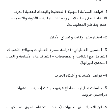
1- قواعد السلامة المهنية: (التخطيط والإعداد لتغطية الحرب –
الإعداد البدنى – الملابس ومعدات الوقاية – الأدوية والتغذية –
جمع وتقاطع المعلومات).
2- اختيار مقر الإقامة و نصائح الأمان.
3- التنسيق العملياتي : (دراسة مسرح العمليات ومواقع الاشتباك –
التعامل مع القناصة والمفخخات – التعرف على الأسلحة و المدى
المجدي لنيرانها).
4- قواعد الاشتباك وأخلاق الحرب.
5- جلسات تحليلية لمقاطع فيديو حوادث إصابة واستشهاد
مراسلين حروب.
6- فن التحرك على الجبهات: (حالات استخدام الطرق العسكرية –