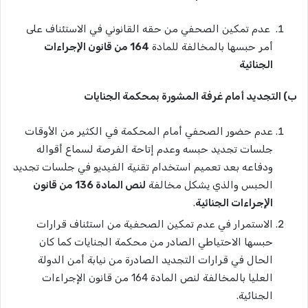
عدم تمكين الصحفي من حقه القانوني في الاستئناف على
أمر حبسها بالمخالفة للمادة
164 من قانون اﻹجراءات
الجنائية
ب) التجديد أمام غرفة المشورة بمحكمة الجنايات
عدم حضور الصحفي أمام المحكمة في الكثير من الأوقات
جلسات تجديد حبسه وعدم إتاحة الفرصة لسماع أقواله
ودفاعه بعد تعميم استخدام تقنية الفيديو في جلسات تجديد
الحبس والذي يشكل مخالفة
لنص المادة 136 من قانون
اﻹجراءات الجنائية
.
الاستمرار في عدم تمكين الصحفية من استئناف قرارات
حبسها الاحتياطي الصادر من محكمة الجنايات كما كان
الحال في قرارات التجديد الصادرة من نيابة أمن الدولة
العليا بالمخالفة لنص المادة 164 من قانون الإجراءات
الجنائية.