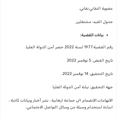
عضوية النقابي:نقابي.
جدول القيد: مشتغلين
بيانات القضية:
رقم القضية:
1977 لسنة 2022 حصر أمن الدولة العليا
.
تاريخ القبض: 5 نوفمبر 2022
تاريخ التحقيق: 14 نوفمبر 2022 .
جهة التحقيق: نيابة أمن الدولة العليا
الاتهامات:الانضمام الى جماعة ارهابية ، نشر أخبار وبيانات كاذبة ،
اساءة استخدام وسيلة من وسائل التواصل الاجتماعي.