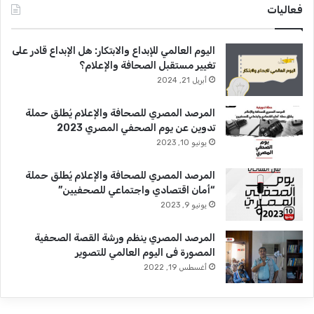
فعاليات
اليوم العالمي للإبداع والابتكار: هل الإبداع قادر على
تغيير مستقبل الصحافة والإعلام؟
أبريل 21, 2024
المرصد المصري للصحافة والإعلام يُطلق حملة
تدوين عن يوم الصحفي المصري 2023
يونيو 10, 2023
المرصد المصري للصحافة والإعلام يُطلق حملة
“أمان اقتصادي واجتماعي للصحفيين”
يونيو 9, 2023
المرصد المصري ينظم ورشة القصة الصحفية
المصورة فى اليوم العالمي للتصوير
أغسطس 19, 2022