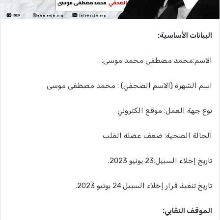
البيانات الأساسية:
الاسم:محمد مصطفى محمد موسى.
اسم الشهرة (الاسم الصحفي) : محمد مصطفى موسى
نوع جهة العمل: موقع الكتروني
الحالة الصحية:
ضعف عضلة القلب
تاريخ إخلاء السبيل:23 يونيو 2023.
تاريخ تنفيذ قرار إخلاء السبيل:24 يونيو 2023.
الموقف النقابي: