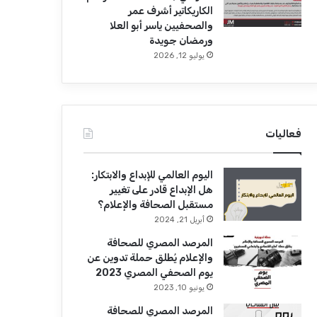
الكاريكاتير أشرف عمر
والصحفيين ياسر أبو العلا
ورمضان جويدة
يوليو 12, 2026
فعاليات
اليوم العالمي للإبداع والابتكار:
هل الإبداع قادر على تغيير
مستقبل الصحافة والإعلام؟
أبريل 21, 2024
المرصد المصري للصحافة
والإعلام يُطلق حملة تدوين عن
يوم الصحفي المصري 2023
يونيو 10, 2023
المرصد المصري للصحافة