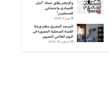
والإعلام يُطلق حملة “أمان
اقتصادي واجتماعي
للصحفيين”
يونيو 9, 2023
المرصد المصري ينظم ورشة
القصة الصحفية المصورة فى
اليوم العالمي للتصوير
أغسطس 19, 2022